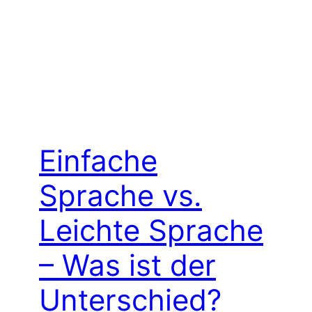
Einfache
Sprache vs.
Leichte Sprache
– Was ist der
Unterschied?