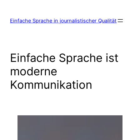
Zum
Inhalt
Einfache Sprache in journalistischer Qualität
springen
Einfache Sprache ist
moderne
Kommunikation