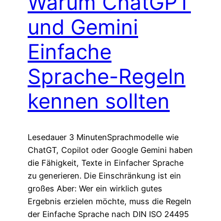
Warum ChatGPT
und Gemini
Einfache
Sprache-Regeln
kennen sollten
Lesedauer 3 MinutenSprachmodelle wie
ChatGT, Copilot oder Google Gemini haben
die Fähigkeit, Texte in Einfacher Sprache
zu generieren. Die Einschränkung ist ein
großes Aber: Wer ein wirklich gutes
Ergebnis erzielen möchte, muss die Regeln
der Einfache Sprache nach DIN ISO 24495