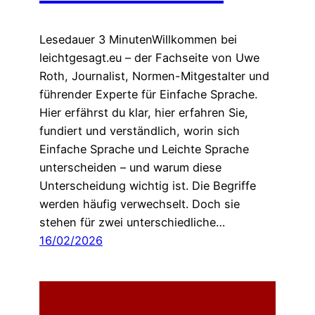
Lesedauer 3 MinutenWillkommen bei
leichtgesagt.eu – der Fachseite von Uwe
Roth, Journalist, Normen-Mitgestalter und
führender Experte für Einfache Sprache.
Hier erfährst du klar, hier erfahren Sie,
fundiert und verständlich, worin sich
Einfache Sprache und Leichte Sprache
unterscheiden – und warum diese
Unterscheidung wichtig ist. Die Begriffe
werden häufig verwechselt. Doch sie
stehen für zwei unterschiedliche…
16/02/2026