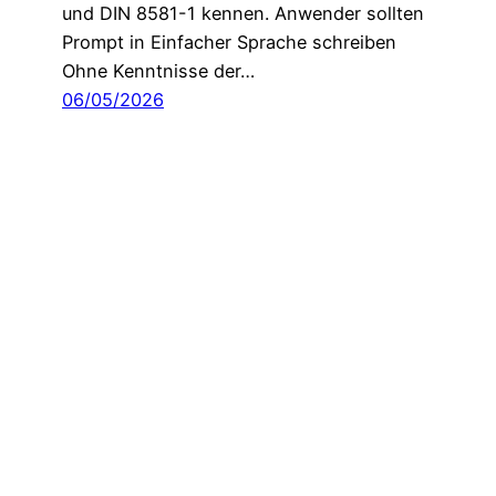
und DIN 8581-1 kennen. Anwender sollten
Prompt in Einfacher Sprache schreiben
Ohne Kenntnisse der…
06/05/2026