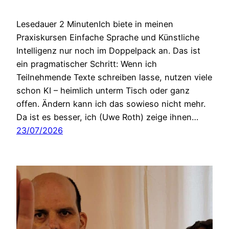
Lesedauer 2 MinutenIch biete in meinen
Praxiskursen Einfache Sprache und Künstliche
Intelligenz nur noch im Doppelpack an. Das ist
ein pragmatischer Schritt: Wenn ich
Teilnehmende Texte schreiben lasse, nutzen viele
schon KI – heimlich unterm Tisch oder ganz
offen. Ändern kann ich das sowieso nicht mehr.
Da ist es besser, ich (Uwe Roth) zeige ihnen…
23/07/2026