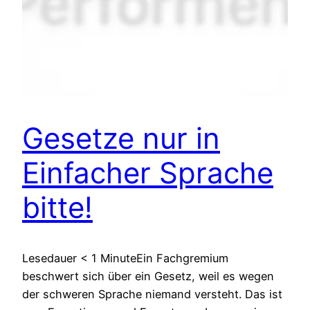
Gesetze nur in
Einfacher Sprache
bitte!
Lesedauer < 1 MinuteEin Fachgremium
beschwert sich über ein Gesetz, weil es wegen
der schweren Sprache niemand versteht. Das ist