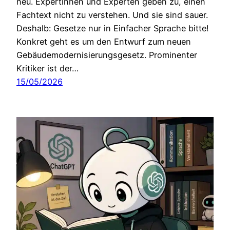
neu. Expertinnen und Experten geben zu, einen
Fachtext nicht zu verstehen. Und sie sind sauer.
Deshalb: Gesetze nur in Einfacher Sprache bitte!
Konkret geht es um den Entwurf zum neuen
Gebäudemodernisierungsgesetz. Prominenter
Kritiker ist der…
15/05/2026