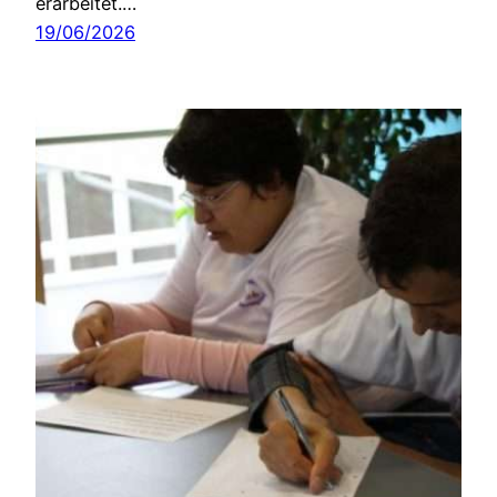
erarbeitet.…
19/06/2026