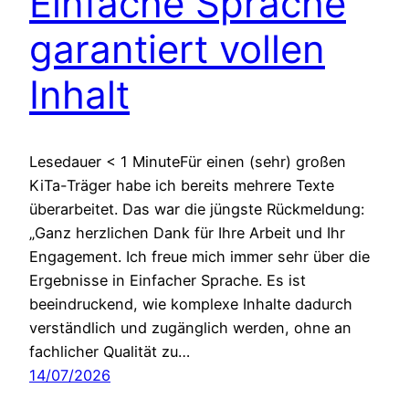
Einfache Sprache
garantiert vollen
Inhalt
Lesedauer < 1 MinuteFür einen (sehr) großen
KiTa-Träger habe ich bereits mehrere Texte
überarbeitet. Das war die jüngste Rückmeldung:
„Ganz herzlichen Dank für Ihre Arbeit und Ihr
Engagement. Ich freue mich immer sehr über die
Ergebnisse in Einfacher Sprache. Es ist
beeindruckend, wie komplexe Inhalte dadurch
verständlich und zugänglich werden, ohne an
fachlicher Qualität zu…
14/07/2026