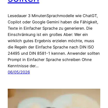
Lesedauer 3 MinutenSprachmodelle wie ChatGT,
Copilot oder Google Gemini haben die Fähigkeit,
Texte in Einfacher Sprache zu generieren. Die
Einschränkung ist ein großes Aber: Wer ein
wirklich gutes Ergebnis erzielen möchte, muss
die Regeln der Einfache Sprache nach DIN ISO
24495 und DIN 8581-1 kennen. Anwender sollten
Prompt in Einfacher Sprache schreiben Ohne
Kenntnisse der…
06/05/2026