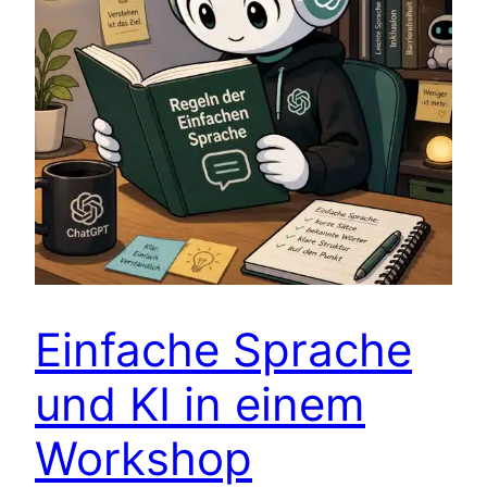
Einfache Sprache
und KI in einem
Workshop