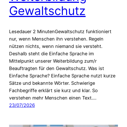
Gewaltschutz
Lesedauer 2 MinutenGewaltschutz funktioniert
nur, wenn Menschen ihn verstehen. Regeln
nützen nichts, wenn niemand sie versteht.
Deshalb steht die Einfache Sprache im
Mittelpunkt unserer Weiterbildung zum/r
Beauftragten für den Gewaltschutz. Was ist
Einfache Sprache? Einfache Sprache nutzt kurze
Sätze und bekannte Wörter. Schwierige
Fachbegriffe erklärt sie kurz und klar. So
verstehen mehr Menschen einen Text.…
23/07/2026