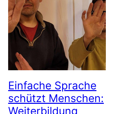
Einfache Sprache
schützt Menschen:
Weiterbildung