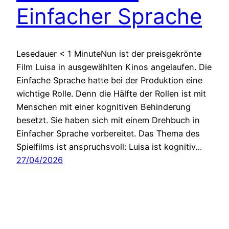
Einfacher Sprache
Lesedauer < 1 MinuteNun ist der preisgekrönte
Film Luisa in ausgewählten Kinos angelaufen. Die
Einfache Sprache hatte bei der Produktion eine
wichtige Rolle. Denn die Hälfte der Rollen ist mit
Menschen mit einer kognitiven Behinderung
besetzt. Sie haben sich mit einem Drehbuch in
Einfacher Sprache vorbereitet. Das Thema des
Spielfilms ist anspruchsvoll: Luisa ist kognitiv…
27/04/2026