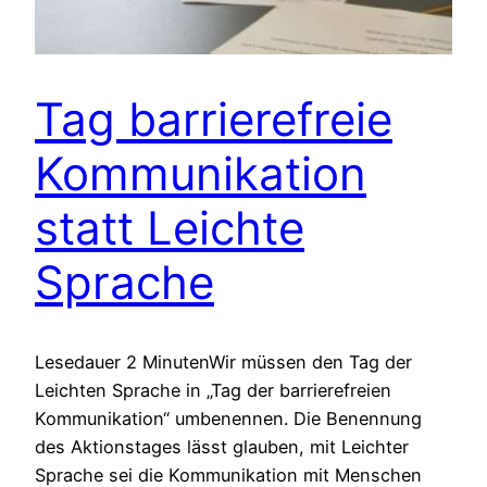
Tag barrierefreie
Kommunikation
statt Leichte
Sprache
Lesedauer 2 MinutenWir müssen den Tag der
Leichten Sprache in „Tag der barrierefreien
Kommunikation“ umbenennen. Die Benennung
des Aktionstages lässt glauben, mit Leichter
Sprache sei die Kommunikation mit Menschen