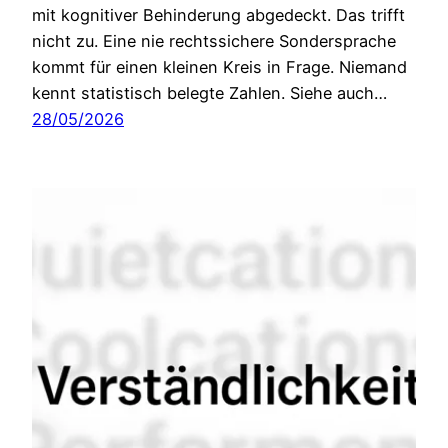
mit kognitiver Behinderung abgedeckt. Das trifft
nicht zu. Eine nie rechtssichere Sondersprache
kommt für einen kleinen Kreis in Frage. Niemand
kennt statistisch belegte Zahlen. Siehe auch…
28/05/2026