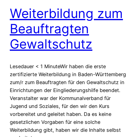
Weiterbildung zum
Beauftragten
Gewaltschutz
Lesedauer < 1 MinuteWir haben die erste
zertifizierte Weiterbildung in Baden-Württemberg
zum/r zum Beauftragten für den Gewaltschutz in
Einrichtungen der Eingliederungshilfe beendet.
Veranstalter war der Kommunalverband für
Jugend und Soziales, für den wir den Kurs
vorbereitet und geleitet haben. Da es keine
gesetzlichen Vorgaben für eine solche
Weiterbildung gibt, haben wir die Inhalte selbst