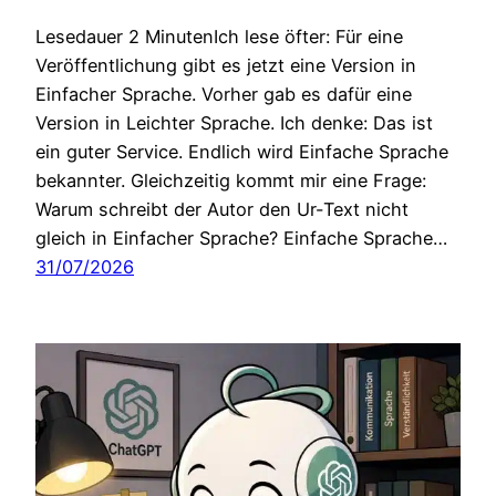
Lesedauer 2 MinutenIch lese öfter: Für eine
Veröffentlichung gibt es jetzt eine Version in
Einfacher Sprache. Vorher gab es dafür eine
Version in Leichter Sprache. Ich denke: Das ist
ein guter Service. Endlich wird Einfache Sprache
bekannter. Gleichzeitig kommt mir eine Frage:
Warum schreibt der Autor den Ur-Text nicht
gleich in Einfacher Sprache? Einfache Sprache…
31/07/2026