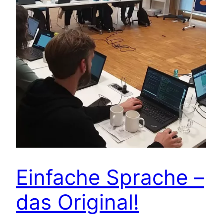
Einfache Sprache –
das Original!