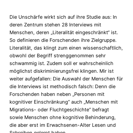
Die Unschärfe wirkt sich auf ihre Studie aus: In
deren Zentrum stehen 28 Interviews mit
Menschen, deren „Literalität eingeschränkt“ ist.
So definieren die Forschenden ihre Zielgruppe.
Literalität, das klingt zum einen wissenschaftlich,
obwohl der Begriff strenggenommen sehr
schwammig ist. Zudem soll er wahrscheinlich
möglichst diskriminierungsfrei klingen. Mir ist
weiter aufgefallen: Die Auswahl der Menschen für
die Interviews ist methodisch falsch: Denn die
Forschenden haben neben „Personen mit
kognitiver Einschränkung“ auch „Menschen mit
Migrations- oder Fluchtgeschichte“ befragt
sowie Menschen ohne kognitive Behinderung,
die aber erst im Erwachsenen-Alter Lesen und
Schreiben gelernt haben.