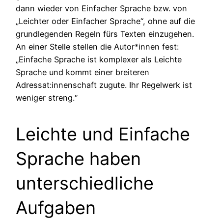
dann wieder von Einfacher Sprache bzw. von
„Leichter oder Einfacher Sprache“, ohne auf die
grundlegenden Regeln fürs Texten einzugehen.
An einer Stelle stellen die Autor*innen fest:
„Einfache Sprache ist komplexer als Leichte
Sprache und kommt einer breiteren
Adressat:innenschaft zugute. Ihr Regelwerk ist
weniger streng.“
Leichte und Einfache
Sprache haben
unterschiedliche
Aufgaben