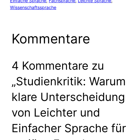
Einfache Sprache
, 
Fachsprache
, 
Leichte Sprache
, 
Wissenschaftssprache
Kommentare
4 Kommentare zu
„Studienkritik: Warum
klare Unterscheidung
von Leichter und
Einfacher Sprache für