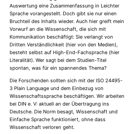
Auswertung eine Zusammenfassung in Leichter
Sprache vorangestellt. Doch gibt sie nur einen
Bruchteil des Inhalts wieder. Auch hier greift mein
Vorwurf an die Wissenschaft, die sich mit
Kommunikation beschäftigt: Sie verlangt von
Dritten Verständlichkeit (hier von den Medien),
besteht selbst auf High-End-Fachsprache (hier
Literalität). Wer sagt bei dem Studien-Titel
spontan, was für ein spannendes Thema?
Die Forschenden sollten sich mit der ISO 24495-
3 Plain Language und dem Einbezug von
Wissenschaftssprache beschäftigen. Wir arbeiten
bei DIN e. V: aktuell an der Übertragung ins
Deutsche. Die Norm besagt, Wissenschaft und
Einfache Sprache funktioniert, ohne dass
Wissenschaft verloren geht.