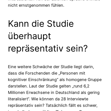
nicht ernstgenommen fühlen.
Kann die Studie
überhaupt
repräsentativ sein?
Eine weitere Schwäche der Studie liegt darin,
dass die Forschenden die „Personen mit
kognitiver Einschränkung“ als homogene Gruppe
darstellen. Laut der Studie gelten „rund 6,2
Millionen Erwachsene in Deutschland als gering
literalisiert“. Wie können da 28 Interviewte
repräsentativ sein? Tatsächlich fällt es schwer,