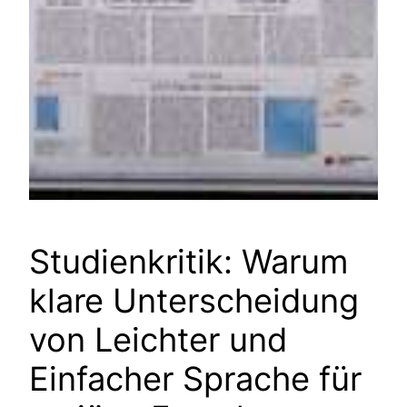
Studienkritik: Warum
klare Unterscheidung
von Leichter und
Einfacher Sprache für