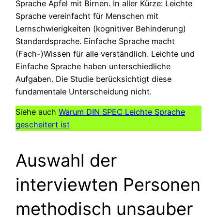
Sprache Äpfel mit Birnen. In aller Kürze: Leichte
Sprache vereinfacht für Menschen mit
Lernschwierigkeiten (kognitiver Behinderung)
Standardsprache. Einfache Sprache macht
(Fach-)Wissen für alle verständlich. Leichte und
Einfache Sprache haben unterschiedliche
Aufgaben. Die Studie berücksichtigt diese
fundamentale Unterscheidung nicht.
Siehe auch
Warum DIN SPEC Leichte Sprache
gescheitert ist
Auswahl der
interviewten Personen
methodisch unsauber