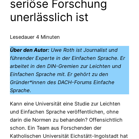
seriöse Forschung
unerlässlich ist
Lesedauer
4
Minuten
Über den Autor:
Uwe Roth ist Journalist und
führender Experte in der Einfachen Sprache. Er
arbeitet in den DIN-Gremien zur Leichten und
Einfachen Sprache mit. Er gehört zu den
Gründer*innen des DACH-Forums Einfache
Sprache.
Kann eine Universität eine Studie zur Leichten
und Einfachen Sprache veröffentlichen, ohne
darin die Normen zu behandeln? Offensichtlich
schon. Ein Team aus Forschenden der
Katholischen Universität Eichstätt-Ingolstadt hat