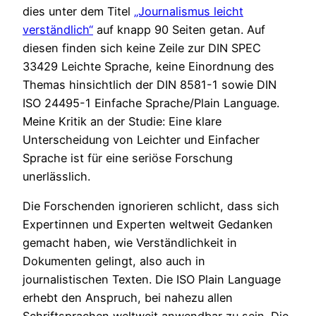
dies unter dem Titel
„Journalismus leicht
verständlich“
auf knapp 90 Seiten getan. Auf
diesen finden sich keine Zeile zur DIN SPEC
33429 Leichte Sprache, keine Einordnung des
Themas hinsichtlich der DIN 8581-1 sowie DIN
ISO 24495-1 Einfache Sprache/Plain Language.
Meine Kritik an der Studie: Eine klare
Unterscheidung von Leichter und Einfacher
Sprache ist für eine seriöse Forschung
unerlässlich.
Die Forschenden ignorieren schlicht, dass sich
Expertinnen und Experten weltweit Gedanken
gemacht haben, wie Verständlichkeit in
Dokumenten gelingt, also auch in
journalistischen Texten. Die ISO Plain Language
erhebt den Anspruch, bei nahezu allen
Schriftsprachen weltweit anwendbar zu sein. Die