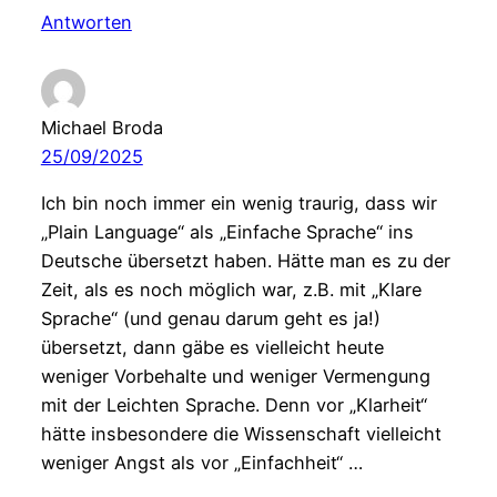
Antworten
Michael Broda
25/09/2025
Ich bin noch immer ein wenig traurig, dass wir
„Plain Language“ als „Einfache Sprache“ ins
Deutsche übersetzt haben. Hätte man es zu der
Zeit, als es noch möglich war, z.B. mit „Klare
Sprache“ (und genau darum geht es ja!)
übersetzt, dann gäbe es vielleicht heute
weniger Vorbehalte und weniger Vermengung
mit der Leichten Sprache. Denn vor „Klarheit“
hätte insbesondere die Wissenschaft vielleicht
weniger Angst als vor „Einfachheit“ …