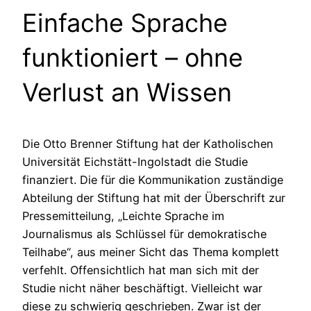
Einfache Sprache
funktioniert – ohne
Verlust an Wissen
Die Otto Brenner Stiftung hat der Katholischen
Universität Eichstätt-Ingolstadt die Studie
finanziert. Die für die Kommunikation zuständige
Abteilung der Stiftung hat mit der Überschrift zur
Pressemitteilung, „Leichte Sprache im
Journalismus als Schlüssel für demokratische
Teilhabe“, aus meiner Sicht das Thema komplett
verfehlt. Offensichtlich hat man sich mit der
Studie nicht näher beschäftigt. Vielleicht war
diese zu schwierig geschrieben. Zwar ist der