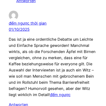
Antworten
đếm ngược thời gian
01/10/2025
Das ist ja eine ordentliche Debatte um Leichte
und Einfache Sprache geworden! Manchmal
wirkts, als ob die Forschenden Äpfel mit Birnen
vergleichen, ohne zu merken, dass eine für
Kaffee beziehungsweise für everyone gilt. Die
Auswahl der Interviewten ist ja auch ein Witz –
wie soll man Menschen mit gebrochenem Bein
und im Rollstuhl beim Thema Barrierefreiheit
befragen? Humorvoll gesehen, aber der Witz
liegt wirklich im Detail!
đếm ngược
Antworten