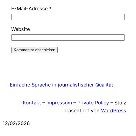
E-Mail-Adresse
*
Website
Einfache Sprache in journalistischer Qualität
Kontakt
–
Impressum
–
Private Policy
– Stolz
präsentiert von
WordPress
12/02/2026