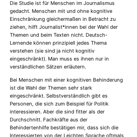
Die Studie ist für Menschen im Journalismus
gedacht. Menschen mit und ohne kognitive
Einschränkung gleichermaßen in Betracht zu
ziehen, hilft Journalist*innen bei der Wahl der
Themen und beim Texten nicht. Deutsch-
Lernende können prinzipiell jedes Thema
verstehen (sie sind ja nicht kognitiv
eingeschränkt). Man muss es ihnen nur in
verständlichen Sätzen erläutern.
Bei Menschen mit einer kognitiven Behinderung
ist die Wahl der Themen sehr stark
eingeschränkt. Selbstverständlich gibt es
Personen, die sich zum Beispiel für Politik
interessieren. Aber die sind fitter als der
Durchschnitt. Fachkräfte aus der
Behindertenhilfe bestätigen mir, dass sich die
Interessierten von der Leichten Sprache oftmals