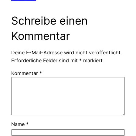
Schreibe einen
Kommentar
Deine E-Mail-Adresse wird nicht veröffentlicht.
Erforderliche Felder sind mit
*
markiert
Kommentar
*
Name
*