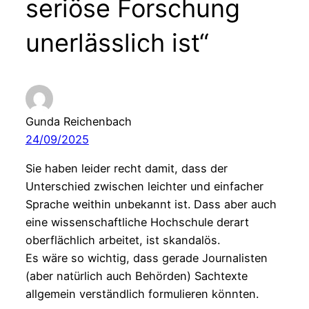
seriöse Forschung
unerlässlich ist“
Gunda Reichenbach
24/09/2025
Sie haben leider recht damit, dass der
Unterschied zwischen leichter und einfacher
Sprache weithin unbekannt ist. Dass aber auch
eine wissenschaftliche Hochschule derart
oberflächlich arbeitet, ist skandalös.
Es wäre so wichtig, dass gerade Journalisten
(aber natürlich auch Behörden) Sachtexte
allgemein verständlich formulieren könnten.