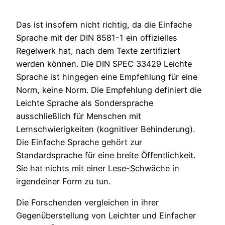
Das ist insofern nicht richtig, da die Einfache
Sprache mit der DIN 8581-1 ein offizielles
Regelwerk hat, nach dem Texte zertifiziert
werden können. Die DIN SPEC 33429 Leichte
Sprache ist hingegen eine Empfehlung für eine
Norm, keine Norm. Die Empfehlung definiert die
Leichte Sprache als Sondersprache
ausschließlich für Menschen mit
Lernschwierigkeiten (kognitiver Behinderung).
Die Einfache Sprache gehört zur
Standardsprache für eine breite Öffentlichkeit.
Sie hat nichts mit einer Lese-Schwäche in
irgendeiner Form zu tun.
Die Forschenden vergleichen in ihrer
Gegenüberstellung von Leichter und Einfacher