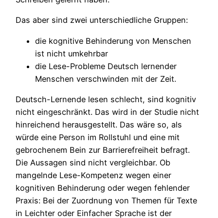
Das aber sind zwei unterschiedliche Gruppen:
die kognitive Behinderung von Menschen
ist nicht umkehrbar
die Lese-Probleme Deutsch lernender
Menschen verschwinden mit der Zeit.
Deutsch-Lernende lesen schlecht, sind kognitiv
nicht eingeschränkt. Das wird in der Studie nicht
hinreichend herausgestellt. Das wäre so, als
würde eine Person im Rollstuhl und eine mit
gebrochenem Bein zur Barrierefreiheit befragt.
Die Aussagen sind nicht vergleichbar. Ob
mangelnde Lese-Kompetenz wegen einer
kognitiven Behinderung oder wegen fehlender
Praxis: Bei der Zuordnung von Themen für Texte
in Leichter oder Einfacher Sprache ist der