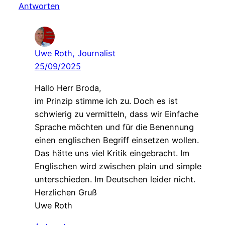
Antworten
Uwe Roth, Journalist
25/09/2025
Hallo Herr Broda,
im Prinzip stimme ich zu. Doch es ist
schwierig zu vermitteln, dass wir Einfache
Sprache möchten und für die Benennung
einen englischen Begriff einsetzen wollen.
Das hätte uns viel Kritik eingebracht. Im
Englischen wird zwischen plain und simple
unterschieden. Im Deutschen leider nicht.
Herzlichen Gruß
Uwe Roth