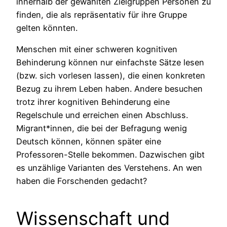
innerhalb der gewählten Zielgruppen Personen zu
finden, die als repräsentativ für ihre Gruppe
gelten könnten.
Menschen mit einer schweren kognitiven
Behinderung können nur einfachste Sätze lesen
(bzw. sich vorlesen lassen), die einen konkreten
Bezug zu ihrem Leben haben. Andere besuchen
trotz ihrer kognitiven Behinderung eine
Regelschule und erreichen einen Abschluss.
Migrant*innen, die bei der Befragung wenig
Deutsch können, können später eine
Professoren-Stelle bekommen. Dazwischen gibt
es unzählige Varianten des Verstehens. An wen
haben die Forschenden gedacht?
Wissenschaft und