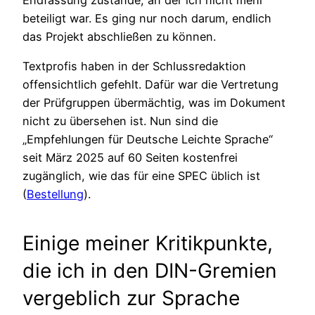
beteiligt war. Es ging nur noch darum, endlich
das Projekt abschließen zu können.
Textprofis haben in der Schlussredaktion
offensichtlich gefehlt. Dafür war die Vertretung
der Prüfgruppen übermächtig, was im Dokument
nicht zu übersehen ist. Nun sind die
„Empfehlungen für Deutsche Leichte Sprache“
seit März 2025 auf 60 Seiten kostenfrei
zugänglich, wie das für eine SPEC üblich ist
(
Bestellung
).
Einige meiner Kritikpunkte,
die ich in den DIN-Gremien
vergeblich zur Sprache