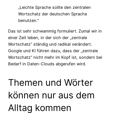
„Leichte Sprache sollte den zentralen
Wortschatz der deutschen Sprache
benutzen.“
Das ist sehr schwammig formuliert. Zumal wir in
einer Zeit leben, in der sich der „zentrale
Wortschatz“ ständig und radikal verändert.
Google und KI führen dazu, dass der „zentrale
Wortschatz“ nicht mehr im Kopf ist, sondern bei
Bedarf in Daten-Clouds abgerufen wird.
Themen und Wörter
können nur aus dem
Alltag kommen