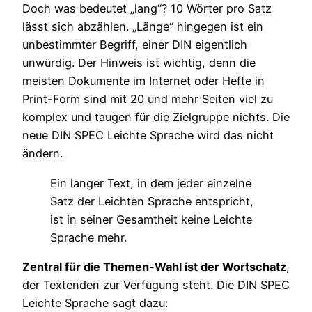
Doch was bedeutet „lang“? 10 Wörter pro Satz
lässt sich abzählen. „Länge“ hingegen ist ein
unbestimmter Begriff, einer DIN eigentlich
unwürdig. Der Hinweis ist wichtig, denn die
meisten Dokumente im Internet oder Hefte in
Print-Form sind mit 20 und mehr Seiten viel zu
komplex und taugen für die Zielgruppe nichts. Die
neue DIN SPEC Leichte Sprache wird das nicht
ändern.
Ein langer Text, in dem jeder einzelne
Satz der Leichten Sprache entspricht,
ist in seiner Gesamtheit keine Leichte
Sprache mehr.
Zentral für die Themen-Wahl ist der Wortschatz
,
der Textenden zur Verfügung steht. Die DIN SPEC
Leichte Sprache sagt dazu: