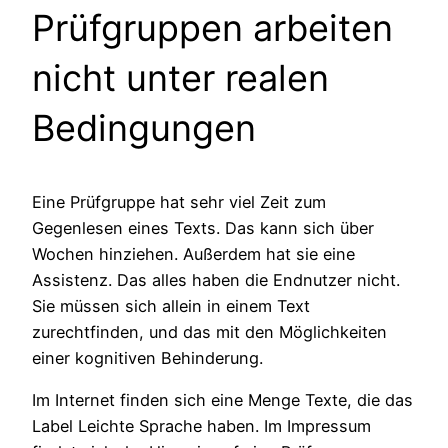
Prüfgruppen arbeiten
nicht unter realen
Bedingungen
Eine Prüfgruppe hat sehr viel Zeit zum
Gegenlesen eines Texts. Das kann sich über
Wochen hinziehen. Außerdem hat sie eine
Assistenz. Das alles haben die Endnutzer nicht.
Sie müssen sich allein in einem Text
zurechtfinden, und das mit den Möglichkeiten
einer kognitiven Behinderung.
Im Internet finden sich eine Menge Texte, die das
Label Leichte Sprache haben. Im Impressum