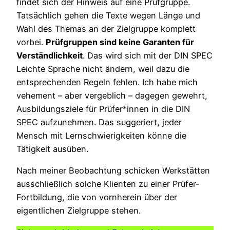
findet sich der Hinweis auf eine Prüfgruppe.
Tatsächlich gehen die Texte wegen Länge und
Wahl des Themas an der Zielgruppe komplett
vorbei.
Prüfgruppen sind keine Garanten für
Verständlichkeit
. Das wird sich mit der DIN SPEC
Leichte Sprache nicht ändern, weil dazu die
entsprechenden Regeln fehlen. Ich habe mich
vehement – aber vergeblich – dagegen gewehrt,
Ausbildungsziele für Prüfer*innen in die DIN
SPEC aufzunehmen. Das suggeriert, jeder
Mensch mit Lernschwierigkeiten könne die
Tätigkeit ausüben.
Nach meiner Beobachtung schicken Werkstätten
ausschließlich solche Klienten zu einer Prüfer-
Fortbildung, die von vornherein über der
eigentlichen Zielgruppe stehen.