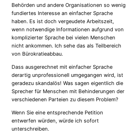
Behörden und andere Organisationen so wenig
fundiertes Interesse an einfacher Sprache
haben. Es ist doch vergeudete Arbeitszeit,
wenn notwendige Informationen aufgrund von
komplizierter Sprache bei vielen Menschen
nicht ankommen. Ich sehe das als Teilbereich
von Bürokratieabbau.
Dass ausgerechnet mit einfacher Sprache
derartig unprofessionell umgegangen wird, ist
geradezu skandalös! Was sagen eigentlich die
Sprecher für Menschen mit Behinderungen der
verschiedenen Parteien zu diesem Problem?
Wenn Sie eine entsprechende Petition
entwerfen würden, würde ich sofort
unterschreiben.