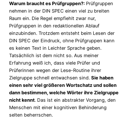
Warum braucht es Prüfgruppen?:
Prüfgruppen
nehmen in der DIN SPEC einen viel zu breiten
Raum ein. Die Regel empfiehlt zwar nur,
Prüfgruppen in den redaktionellen Ablauf
einzubinden. Trotzdem entsteht beim Lesen der
DIN SPEC der Eindruck, ohne Prüfgruppen kann
es keinen Text in Leichter Sprache geben.
Tatsächlich ist dem nicht so. Aus meiner
Erfahrung weiß ich, dass viele Prüfer und
Prüferinnen wegen der Lese-Routine ihrer
Zielgruppe schnell entwachsen sind.
Sie haben
einen sehr viel größeren Wortschatz und sollen
dann bestimmen, welche Wörter ihre Zielgruppe
nicht kennt
. Das ist ein abstrakter Vorgang, den
Menschen mit einer kognitiven Behinderung
selten beherrschen.