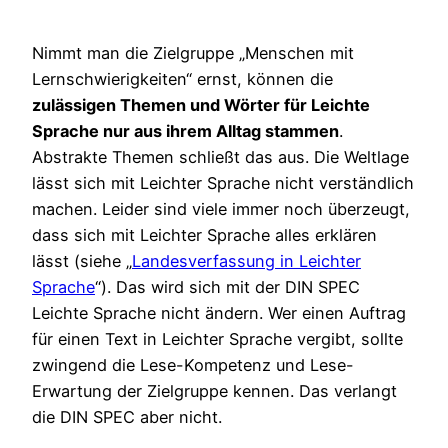
Nimmt man die Zielgruppe „Menschen mit
Lernschwierigkeiten“ ernst, können die
zulässigen Themen und Wörter für Leichte
Sprache nur aus ihrem Alltag stammen
.
Abstrakte Themen schließt das aus. Die Weltlage
lässt sich mit Leichter Sprache nicht verständlich
machen. Leider sind viele immer noch überzeugt,
dass sich mit Leichter Sprache alles erklären
lässt (siehe „
Landesverfassung in Leichter
Sprache
“). Das wird sich mit der DIN SPEC
Leichte Sprache nicht ändern. Wer einen Auftrag
für einen Text in Leichter Sprache vergibt, sollte
zwingend die Lese-Kompetenz und Lese-
Erwartung der Zielgruppe kennen. Das verlangt
die DIN SPEC aber nicht.