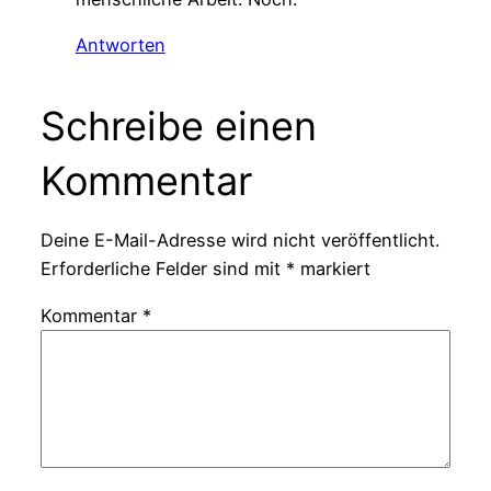
Antworten
Schreibe einen
Kommentar
Deine E-Mail-Adresse wird nicht veröffentlicht.
Erforderliche Felder sind mit
*
markiert
Kommentar
*