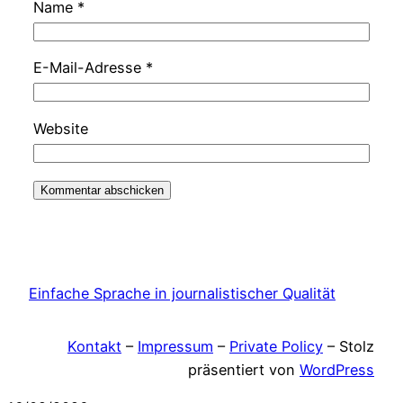
Name
*
E-Mail-Adresse
*
Website
Einfache Sprache in journalistischer Qualität
Kontakt
–
Impressum
–
Private Policy
– Stolz
präsentiert von
WordPress