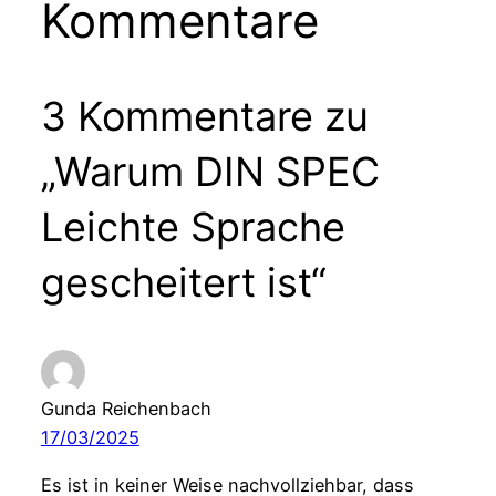
Kommentare
3 Kommentare zu
„Warum DIN SPEC
Leichte Sprache
gescheitert ist“
Gunda Reichenbach
17/03/2025
Es ist in keiner Weise nachvollziehbar, dass