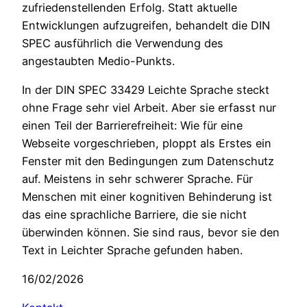
zufriedenstellenden Erfolg. Statt aktuelle
Entwicklungen aufzugreifen, behandelt die DIN
SPEC ausführlich die Verwendung des
angestaubten Medio-Punkts.
In der DIN SPEC 33429 Leichte Sprache steckt
ohne Frage sehr viel Arbeit. Aber sie erfasst nur
einen Teil der Barrierefreiheit: Wie für eine
Webseite vorgeschrieben, ploppt als Erstes ein
Fenster mit den Bedingungen zum Datenschutz
auf. Meistens in sehr schwerer Sprache. Für
Menschen mit einer kognitiven Behinderung ist
das eine sprachliche Barriere, die sie nicht
überwinden können. Sie sind raus, bevor sie den
Text in Leichter Sprache gefunden haben.
16/02/2026