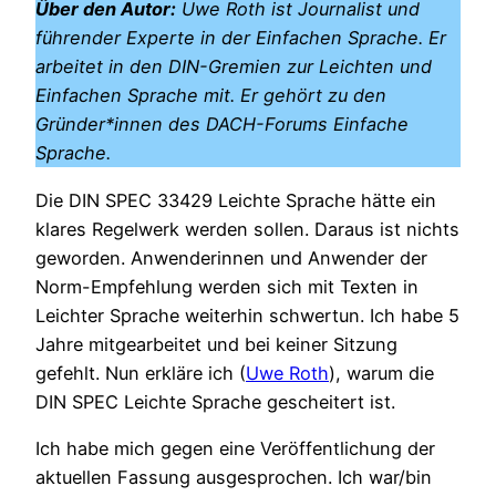
Über den Autor:
Uwe Roth ist Journalist und
führender Experte in der Einfachen Sprache. Er
arbeitet in den DIN-Gremien zur Leichten und
Einfachen Sprache mit. Er gehört zu den
Gründer*innen des DACH-Forums Einfache
Sprache.
Die DIN SPEC 33429 Leichte Sprache hätte ein
klares Regelwerk werden sollen. Daraus ist nichts
geworden. Anwenderinnen und Anwender der
Norm-Empfehlung werden sich mit Texten in
Leichter Sprache weiterhin schwertun. Ich habe 5
Jahre mitgearbeitet und bei keiner Sitzung
gefehlt. Nun erkläre ich (
Uwe Roth
), warum die
DIN SPEC Leichte Sprache gescheitert ist.
Ich habe mich gegen eine Veröffentlichung der
aktuellen Fassung ausgesprochen. Ich war/bin