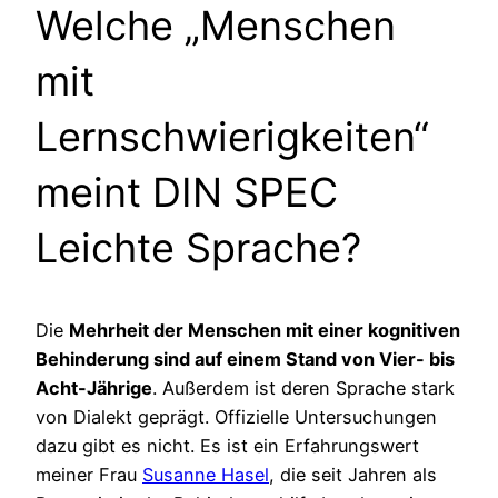
Welche „Menschen
mit
Lernschwierigkeiten“
meint DIN SPEC
Leichte Sprache?
Die
Mehrheit der Menschen mit einer kognitiven
Behinderung sind auf einem Stand von Vier- bis
Acht-Jährige
. Außerdem ist deren Sprache stark
von Dialekt geprägt. Offizielle Untersuchungen
dazu gibt es nicht. Es ist ein Erfahrungswert
meiner Frau
Susanne Hasel
, die seit Jahren als