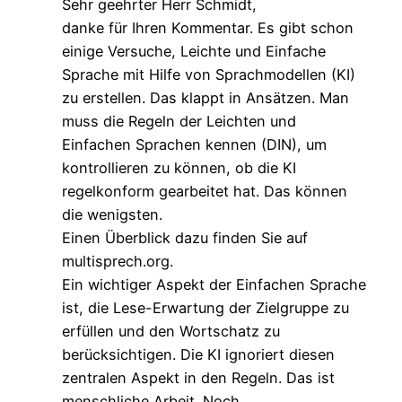
Sehr geehrter Herr Schmidt,
danke für Ihren Kommentar. Es gibt schon
einige Versuche, Leichte und Einfache
Sprache mit Hilfe von Sprachmodellen (KI)
zu erstellen. Das klappt in Ansätzen. Man
muss die Regeln der Leichten und
Einfachen Sprachen kennen (DIN), um
kontrollieren zu können, ob die KI
regelkonform gearbeitet hat. Das können
die wenigsten.
Einen Überblick dazu finden Sie auf
multisprech.org.
Ein wichtiger Aspekt der Einfachen Sprache
ist, die Lese-Erwartung der Zielgruppe zu
erfüllen und den Wortschatz zu
berücksichtigen. Die KI ignoriert diesen
zentralen Aspekt in den Regeln. Das ist
menschliche Arbeit. Noch.