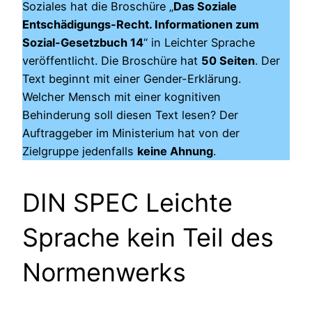
Soziales hat die Broschüre „
Das Soziale
Entschädigungs-Recht. Informationen zum
Sozial-Gesetzbuch 14
“ in Leichter Sprache
veröffentlicht. Die Broschüre hat
50 Seiten
. Der
Text beginnt mit einer Gender-Erklärung.
Welcher Mensch mit einer kognitiven
Behinderung soll diesen Text lesen? Der
Auftraggeber im Ministerium hat von der
Zielgruppe jedenfalls
keine Ahnung
.
DIN SPEC Leichte
Sprache kein Teil des
Normenwerks