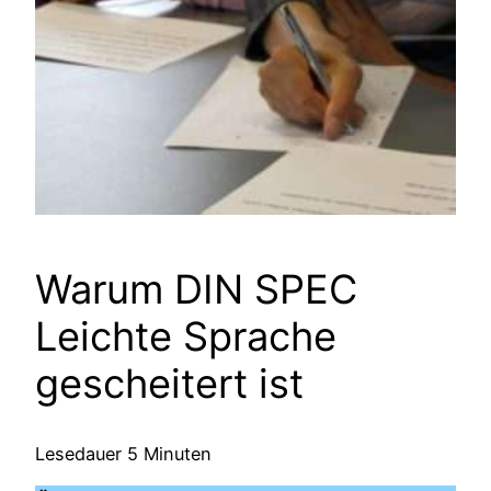
Warum DIN SPEC
Leichte Sprache
gescheitert ist
Lesedauer
5
Minuten