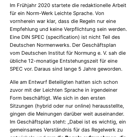
Im Frühjahr 2020 startete die redaktionelle Arbeit
für ein Norm-Werk Leichte Sprache. Von
vornherein war klar, dass die Regeln nur eine
Empfehlung und keine Verpflichtung sein werden.
Eine DIN SPEC (specification) ist nicht Teil des
Deutschen Normenwerks. Der Geschäftsplan
vom Deutschen Institut für Normung e. V. sah die
übliche 12-monatige Entstehungszeit für eine
SPEC vor. Daraus sind lange 5 Jahre geworden.
Alle am Entwurf Beteiligten hatten sich schon
zuvor mit der Leichten Sprache in irgendeiner
Form beschäftigt. Wie sich in den ersten
Sitzungen (hybrid oder nur online) herausstellte,
gingen die Meinungen darüber weit auseinander.
Im Geschäftsplan steht: „Dabei ist es wichtig, ein
gemeinsames Verständnis für das Regelwerk zu