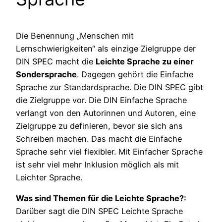
Die Benennung „Menschen mit
Lernschwierigkeiten“ als einzige Zielgruppe der
DIN SPEC macht die
Leichte Sprache zu einer
Sondersprache
. Dagegen gehört die Einfache
Sprache zur Standardsprache. Die DIN SPEC gibt
die Zielgruppe vor. Die DIN Einfache Sprache
verlangt von den Autorinnen und Autoren, eine
Zielgruppe zu definieren, bevor sie sich ans
Schreiben machen. Das macht die Einfache
Sprache sehr viel flexibler. Mit Einfacher Sprache
ist sehr viel mehr Inklusion möglich als mit
Leichter Sprache.
Was sind Themen für die Leichte Sprache?:
Darüber sagt die DIN SPEC Leichte Sprache