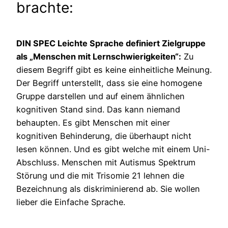
brachte:
DIN SPEC Leichte Sprache definiert Zielgruppe
als „Menschen mit Lernschwierigkeiten“:
Zu
diesem Begriff gibt es keine einheitliche Meinung.
Der Begriff unterstellt, dass sie eine homogene
Gruppe darstellen und auf einem ähnlichen
kognitiven Stand sind. Das kann niemand
behaupten. Es gibt Menschen mit einer
kognitiven Behinderung, die überhaupt nicht
lesen können. Und es gibt welche mit einem Uni-
Abschluss. Menschen mit Autismus Spektrum
Störung und die mit Trisomie 21 lehnen die
Bezeichnung als diskriminierend ab. Sie wollen
lieber die Einfache Sprache.