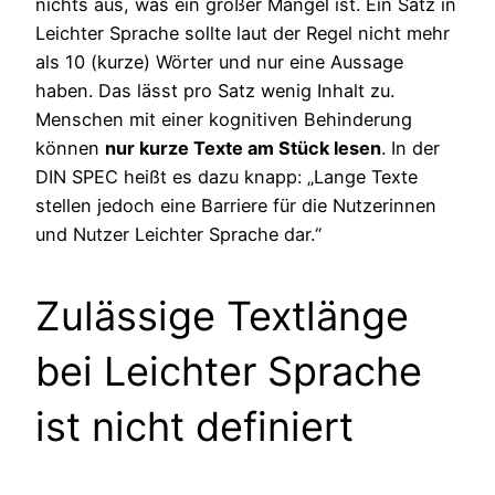
nichts aus, was ein großer Mangel ist. Ein Satz in
Leichter Sprache sollte laut der Regel nicht mehr
als 10 (kurze) Wörter und nur eine Aussage
haben. Das lässt pro Satz wenig Inhalt zu.
Menschen mit einer kognitiven Behinderung
können
nur kurze Texte am Stück lesen
. In der
DIN SPEC heißt es dazu knapp: „Lange Texte
stellen jedoch eine Barriere für die Nutzerinnen
und Nutzer Leichter Sprache dar.“
Zulässige Textlänge
bei Leichter Sprache
ist nicht definiert