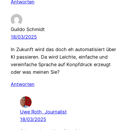
Antworten
Guildo Schmidt
18/03/2025
In Zukunft wird das doch eh automatisiert über
KI passieren. Da wird Leichte, einfache und
vereinfache Sprache auf Konpfdruck erzeugt
oder was meinen Sie?
Antworten
Uwe Roth, Journalist
18/03/2025