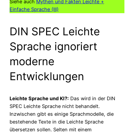
Siehe auch
Mythen und Fakten Leichte +
Einfache Sprache (III)
DIN SPEC Leichte
Sprache ignoriert
moderne
Entwicklungen
Leichte Sprache und KI?:
Das wird in der DIN
SPEC Leichte Sprache nicht behandelt.
Inzwischen gibt es einige Sprachmodelle, die
bestehende Texte in die Leichte Sprache
übersetzen sollen. Selten mit einem