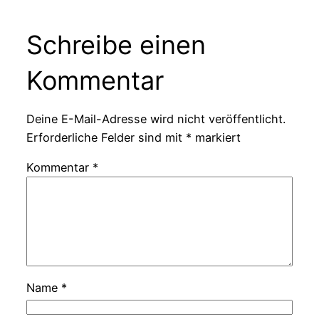
Schreibe einen
Kommentar
Deine E-Mail-Adresse wird nicht veröffentlicht.
Erforderliche Felder sind mit
*
markiert
Kommentar
*
Name
*