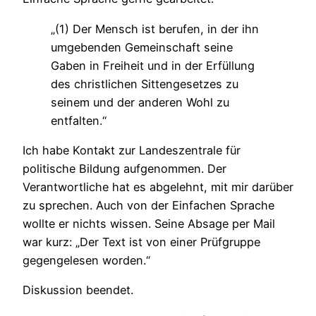
„(1) Der Mensch ist berufen, in der ihn
umgebenden Gemeinschaft seine
Gaben in Freiheit und in der Erfüllung
des christlichen Sittengesetzes zu
seinem und der anderen Wohl zu
entfalten.“
Ich habe Kontakt zur Landeszentrale für
politische Bildung aufgenommen. Der
Verantwortliche hat es abgelehnt, mit mir darüber
zu sprechen. Auch von der Einfachen Sprache
wollte er nichts wissen. Seine Absage per Mail
war kurz: „Der Text ist von einer Prüfgruppe
gegengelesen worden.“
Diskussion beendet.