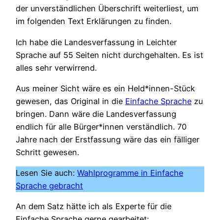
der unverständlichen Überschrift weiterliest, um
im folgenden Text Erklärungen zu finden.
Ich habe die Landesverfassung in Leichter
Sprache auf 55 Seiten nicht durchgehalten. Es ist
alles sehr verwirrend.
Aus meiner Sicht wäre es ein Held*innen-Stück
gewesen, das Original in die
Einfache Sprache
zu
bringen. Dann wäre die Landesverfassung
endlich für alle Bürger*innen verständlich. 70
Jahre nach der Erstfassung wäre das ein fälliger
Schritt gewesen.
Lesen Sie auch:
Wahlprogramme in Einfache
Sprache gebracht
An dem Satz hätte ich als Experte für die
Einfache Sprache gerne gearbeitet: