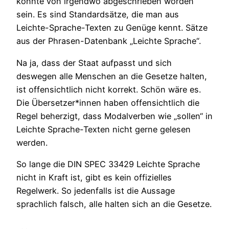
könnte von irgendwo abgeschrieben worden
sein. Es sind Standardsätze, die man aus
Leichte-Sprache-Texten zu Genüge kennt. Sätze
aus der Phrasen-Datenbank „Leichte Sprache“.
Na ja, dass der Staat aufpasst und sich
deswegen alle Menschen an die Gesetze halten,
ist offensichtlich nicht korrekt. Schön wäre es.
Die Übersetzer*innen haben offensichtlich die
Regel beherzigt, dass Modalverben wie „sollen“ in
Leichte Sprache-Texten nicht gerne gelesen
werden.
So lange die DIN SPEC 33429 Leichte Sprache
nicht in Kraft ist, gibt es kein offizielles
Regelwerk. So jedenfalls ist die Aussage
sprachlich falsch, alle halten sich an die Gesetze.