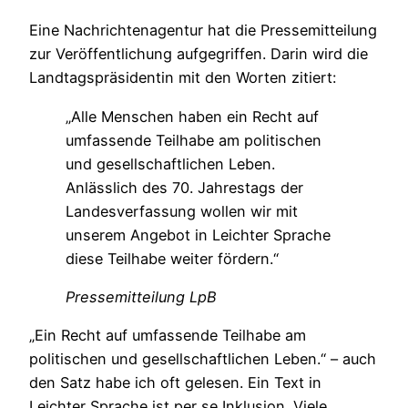
Eine Nachrichtenagentur hat die Pressemitteilung
zur Veröffentlichung aufgegriffen. Darin wird die
Landtagspräsidentin mit den Worten zitiert:
„Alle Menschen haben ein Recht auf
umfassende Teilhabe am politischen
und gesellschaftlichen Leben.
Anlässlich des 70. Jahrestags der
Landesverfassung wollen wir mit
unserem Angebot in Leichter Sprache
diese Teilhabe weiter fördern.“
Pressemitteilung LpB
„Ein Recht auf umfassende Teilhabe am
politischen und gesellschaftlichen Leben.“ – auch
den Satz habe ich oft gelesen. Ein Text in
Leichter Sprache ist per se Inklusion. Viele