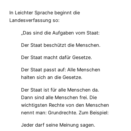
In Leichter Sprache beginnt die
Landesverfassung so:
„Das sind die Aufgaben vom Staat:
Der Staat beschützt die Menschen.
Der Staat macht dafür Gesetze.
Der Staat passt auf: Alle Menschen
halten sich an die Gesetze.
Der Staat ist für alle Menschen da.
Dann sind alle Menschen frei. Die
wichtigsten Rechte von den Menschen
nennt man: Grundrechte. Zum Beispiel:
Jeder darf seine Meinung sagen.