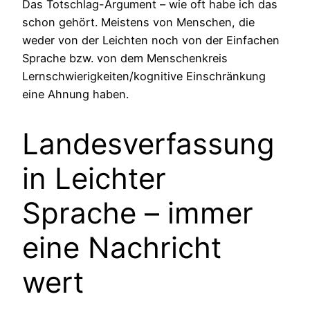
Das Totschlag-Argument – wie oft habe ich das
schon gehört. Meistens von Menschen, die
weder von der Leichten noch von der Einfachen
Sprache bzw. von dem Menschenkreis
Lernschwierigkeiten/kognitive Einschränkung
eine Ahnung haben.
Landesverfassung
in Leichter
Sprache – immer
eine Nachricht
wert