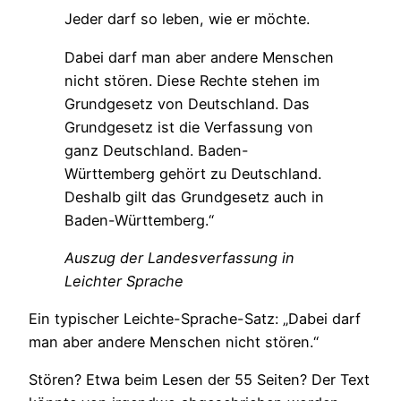
Jeder darf so leben, wie er möchte.
Dabei darf man aber andere Menschen
nicht stören. Diese Rechte stehen im
Grundgesetz von Deutschland. Das
Grundgesetz ist die Verfassung von
ganz Deutschland. Baden-
Württemberg gehört zu Deutschland.
Deshalb gilt das Grundgesetz auch in
Baden-Württemberg.“
Auszug der Landesverfassung in
Leichter Sprache
Ein typischer Leichte-Sprache-Satz: „Dabei darf
man aber andere Menschen nicht stören.“
Stören? Etwa beim Lesen der 55 Seiten? Der Text