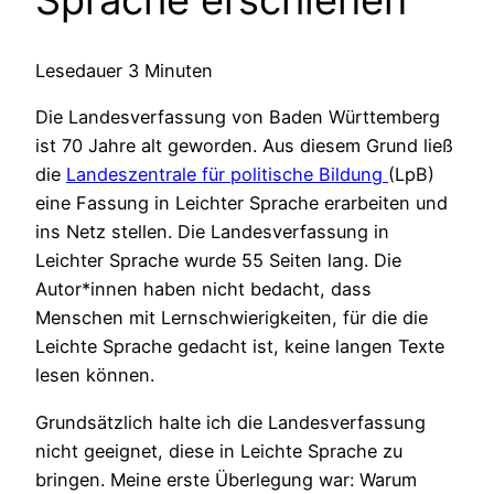
Sprache erschienen
Lesedauer
3
Minuten
Die Landesverfassung von Baden Württemberg
ist 70 Jahre alt geworden. Aus diesem Grund ließ
die
Landeszentrale für politische Bildung
(LpB)
eine Fassung in Leichter Sprache erarbeiten und
ins Netz stellen. Die Landesverfassung in
Leichter Sprache wurde 55 Seiten lang. Die
Autor*innen haben nicht bedacht, dass
Menschen mit Lernschwierigkeiten, für die die
Leichte Sprache gedacht ist, keine langen Texte
lesen können.
Grundsätzlich halte ich die Landesverfassung
nicht geeignet, diese in Leichte Sprache zu
bringen. Meine erste Überlegung war: Warum