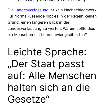
Die
Landesverfassung
ist kein Nachschlagewerk.
Für Normal-Lesende gibt es in der Regeln keinen
Grund, einen längeren Blick in die
Landesverfassung zu werfen. Warum sollte dies
ein Menschen mit Lernschwierigkeiten tun?
Leichte Sprache:
„Der Staat passt
auf: Alle Menschen
halten sich an die
Gesetze“