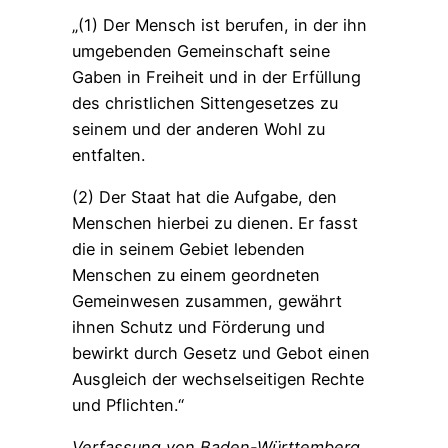
„(1) Der Mensch ist berufen, in der ihn
umgebenden Gemeinschaft seine
Gaben in Freiheit und in der Erfüllung
des christlichen Sittengesetzes zu
seinem und der anderen Wohl zu
entfalten.
(2) Der Staat hat die Aufgabe, den
Menschen hierbei zu dienen. Er fasst
die in seinem Gebiet lebenden
Menschen zu einem geordneten
Gemeinwesen zusammen, gewährt
ihnen Schutz und Förderung und
bewirkt durch Gesetz und Gebot einen
Ausgleich der wechselseitigen Rechte
und Pflichten.“
Verfassung von Baden-Württemberg