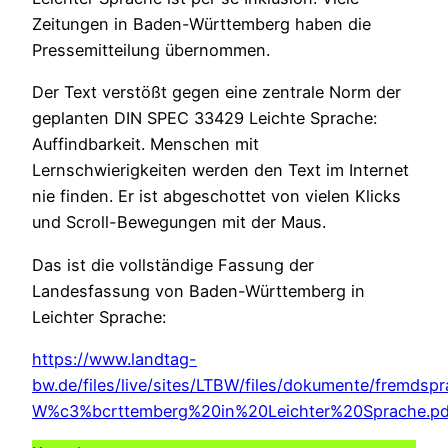
Zeitungen in Baden-Württemberg haben die
Pressemitteilung übernommen.
Der Text verstößt gegen eine zentrale Norm der
geplanten DIN SPEC 33429 Leichte Sprache:
Auffindbarkeit. Menschen mit
Lernschwierigkeiten werden den Text im Internet
nie finden. Er ist abgeschottet von vielen Klicks
und Scroll-Bewegungen mit der Maus.
Das ist die vollständige Fassung der
Landesfassung von Baden-Württemberg in
Leichter Sprache:
https://www.landtag-
bw.de/files/live/sites/LTBW/files/dokumente/fremd
W%c3%bcrttemberg%20in%20Leichter%20Sprache.pd