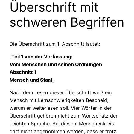
Überschrift mit
schweren Begriffen
Die Überschrift zum 1. Abschnitt lautet:
„
Teil 1 von der Verfassung:
Vom Menschen und seinen Ordnungen
Abschnitt 1
Mensch und Staat
„
Nach dem Lesen dieser Überschrift weiß ein
Mensch mit Lernschwierigkeiten Bescheid,
warum er weiterlesen soll. Vier Wörter in der
Überschrift gehören nicht zum Wortschatz der
Leichten Sprache. Bei diesem Menschenkreis
darf nicht angenommen werden, dass er trotz