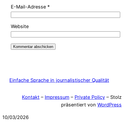
E-Mail-Adresse
*
Website
Einfache Sprache in journalistischer Qualität
Kontakt
–
Impressum
–
Private Policy
– Stolz
präsentiert von
WordPress
10/03/2026