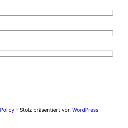
 Policy
– Stolz präsentiert von
WordPress