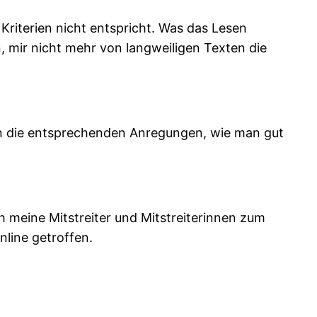
n Kriterien nicht entspricht. Was das Lesen
n, mir nicht mehr von langweiligen Texten die
n die entsprechenden Anregungen, wie man gut
h meine Mitstreiter und Mitstreiterinnen zum
nline getroffen.