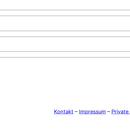
Kontakt
–
Impressum
–
Private