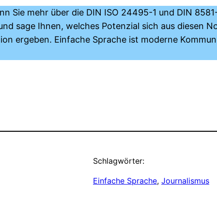
nn Sie mehr über die DIN ISO 24495-1 und DIN 8581-
und sage Ihnen, welches Potenzial sich aus diesen N
ion ergeben. Einfache Sprache ist moderne Kommunik
Schlagwörter:
Einfache Sprache
, 
Journalismus