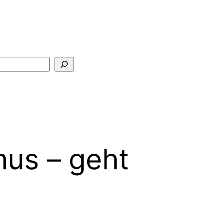
mus – geht