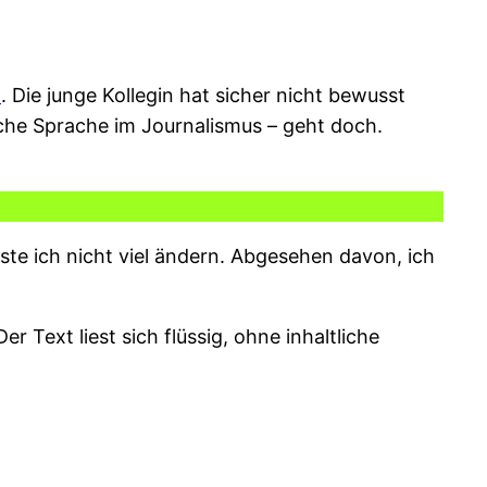
n
. Die junge Kollegin hat sicher nicht bewusst
fache Sprache im Journalismus – geht doch.
te ich nicht viel ändern. Abgesehen davon, ich
Text liest sich flüssig, ohne inhaltliche