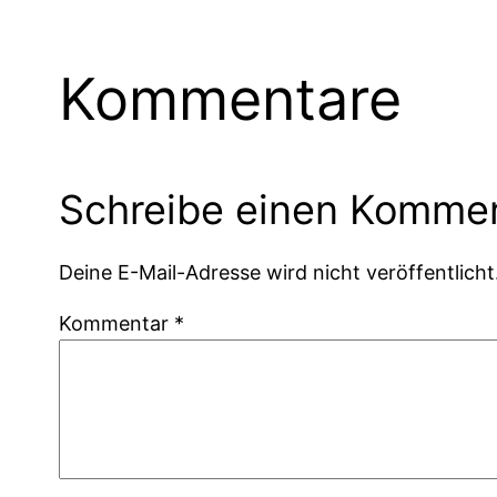
Kommentare
Schreibe einen Komme
Deine E-Mail-Adresse wird nicht veröffentlicht
Kommentar
*