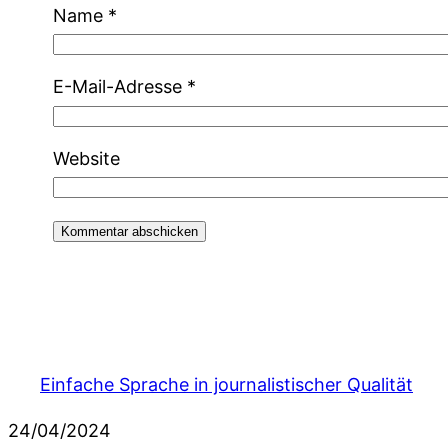
Name
*
E-Mail-Adresse
*
Website
Einfache Sprache in journalistischer Qualität
24/04/2024