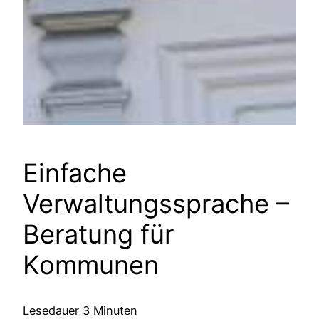
Einfache
Verwaltungssprache –
Beratung für
Kommunen
Lesedauer
3
Minuten