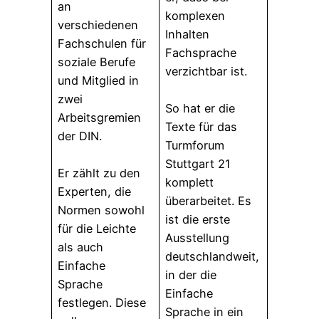
an
komplexen
verschiedenen
Inhalten
Fachschulen für
Fachsprache
soziale Berufe
verzichtbar ist.
und Mitglied in
zwei
So hat er die
Arbeitsgremien
Texte für das
der DIN.
Turmforum
Stuttgart 21
Er zählt zu den
komplett
Experten, die
überarbeitet. Es
Normen sowohl
ist die erste
für die Leichte
Ausstellung
als auch
deutschlandweit,
Einfache
in der die
Sprache
Einfache
festlegen. Diese
Sprache in ein