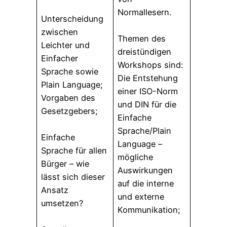
Normallesern.
Unterscheidung
zwischen
Themen des
Leichter und
dreistündigen
Einfacher
Workshops sind:
Sprache sowie
Die Entstehung
Plain Language;
einer ISO-Norm
Vorgaben des
und DIN für die
Gesetzgebers;
Einfache
Sprache/Plain
Einfache
Language –
Sprache für allen
mögliche
Bürger – wie
Auswirkungen
lässt sich dieser
auf die interne
Ansatz
und externe
umsetzen?
Kommunikation;