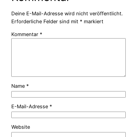
Deine E-Mail-Adresse wird nicht veröffentlicht.
Erforderliche Felder sind mit
*
markiert
Kommentar
*
Name
*
E-Mail-Adresse
*
Website