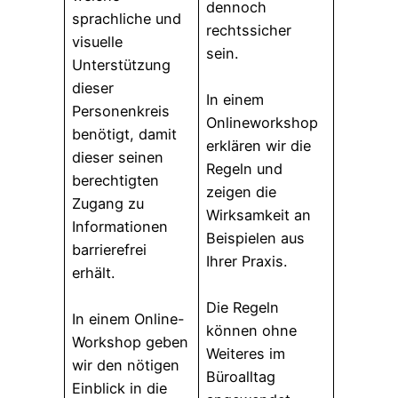
dennoch
sprachliche und
rechtssicher
visuelle
sein.
Unterstützung
dieser
In einem
Personenkreis
Onlineworkshop
benötigt, damit
erklären wir die
dieser seinen
Regeln und
berechtigten
zeigen die
Zugang zu
Wirksamkeit an
Informationen
Beispielen aus
barrierefrei
Ihrer Praxis.
erhält.
Die Regeln
In einem Online-
können ohne
Workshop geben
Weiteres im
wir den nötigen
Büroalltag
Einblick in die