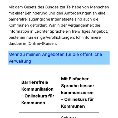
Mit dem Gesetz des Bundes zur Teilhabe von Menschen
mit einer Behinderung und den Anforderungen an eine
barrierefrei zugängliche Internetseite sind auch die
Kommunen gefordert. War in der Vergangenheit die
Information in Leichter Sprache ein freiwilliges Angebot,
bestehen nun einige Verpflichtungen. Ich informiere
darüber in (Online-)Kursen.
Mehr zu meinen Angeboten für die öffentliche
Verwaltung
Mit Einfacher
Barrierefreie
Sprache besser
Kommunikation
kommunizieren
– Onlinekurs für
– Onlinekurs für
Kommunen
Kommunen