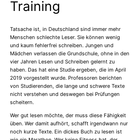
Training
Tatsache ist, in Deutschland sind immer mehr
Menschen schlechte Leser. Sie können wenig
und kaum fehlerfrei schreiben. Jungen und
Mädchen verlassen die Grundschule, ohne in den
vier Jahren Lesen und Schreiben gelernt zu
haben. Das hat eine Studie ergeben, die im April
2019 vorgestellt wurde. Professoren berichten
von Studierenden, die lange und schwere Texte
nicht verstehen und deswegen bei Prüfungen
scheitern.
Wer gut lesen möchte, der muss diese Fähigkeit
üben. Wer damit aufhört, schafft irgendwann nur
noch kurze Texte. Ein dickes Buch zu lesen ist
wie ein Marathon. Wer keine Fitness hat, der