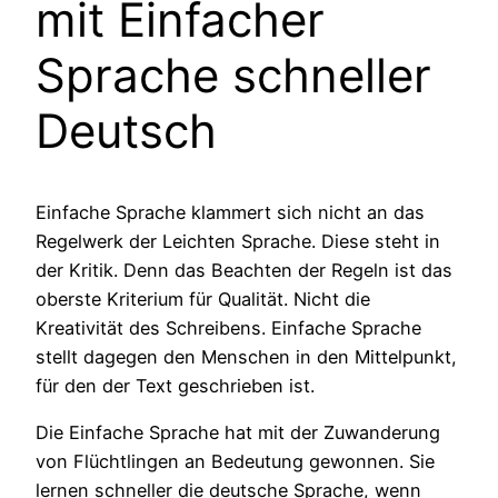
mit Einfacher
Sprache schneller
Deutsch
Einfache Sprache klammert sich nicht an das
Regelwerk der Leichten Sprache. Diese steht in
der Kritik. Denn das Beachten der Regeln ist das
oberste Kriterium für Qualität. Nicht die
Kreativität des Schreibens. Einfache Sprache
stellt dagegen den Menschen in den Mittelpunkt,
für den der Text geschrieben ist.
Die Einfache Sprache hat mit der Zuwanderung
von Flüchtlingen an Bedeutung gewonnen. Sie
lernen schneller die deutsche Sprache, wenn