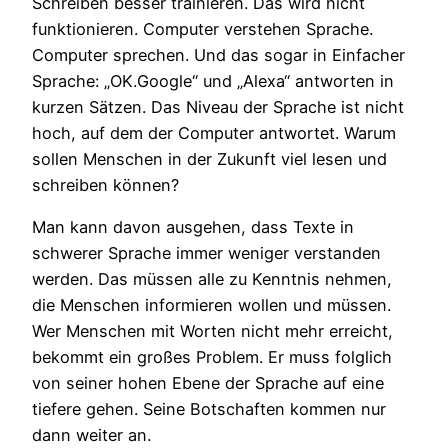
Schreiben besser trainieren. Das wird nicht
funktionieren. Computer verstehen Sprache.
Computer sprechen. Und das sogar in Einfacher
Sprache: „OK.Google“ und „Alexa“ antworten in
kurzen Sätzen. Das Niveau der Sprache ist nicht
hoch, auf dem der Computer antwortet. Warum
sollen Menschen in der Zukunft viel lesen und
schreiben können?
Man kann davon ausgehen, dass Texte in
schwerer Sprache immer weniger verstanden
werden. Das müssen alle zu Kenntnis nehmen,
die Menschen informieren wollen und müssen.
Wer Menschen mit Worten nicht mehr erreicht,
bekommt ein großes Problem. Er muss folglich
von seiner hohen Ebene der Sprache auf eine
tiefere gehen. Seine Botschaften kommen nur
dann weiter an.