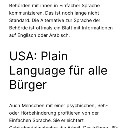
Behörden mit ihnen in Einfacher Sprache
kommunizieren. Das ist noch lange nicht
Standard. Die Alternative zur Sprache der
Behörde ist oftmals ein Blatt mit Informationen
auf Englisch oder Arabisch.
USA: Plain
Language für alle
Bürger
Auch Menschen mit einer psychischen, Seh-
oder Hörbehinderung profitieren von der
Einfachen Sprache. Sie erleichtert
Gebärdendolmetscher die Arbeit. Der frühere US-