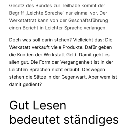
Gesetz des Bundes zur Teilhabe kommt der
Begriff „Leichte Sprache“ nur einmal vor. Der
Werkstattrat kann von der Geschäftsführung
einen Bericht in Leichter Sprache verlangen.
Doch was soll darin stehen? Vielleicht das: Die
Werkstatt verkauft viele Produkte. Dafür geben
die Kunden der Werkstatt Geld. Damit geht es
allen gut. Die Form der Vergangenheit ist in der
Leichten Sprachen nicht erlaubt. Deswegen
stehen die Sätze in der Gegenwart. Aber wem ist
damit gedient?
Gut Lesen
bedeutet ständiges