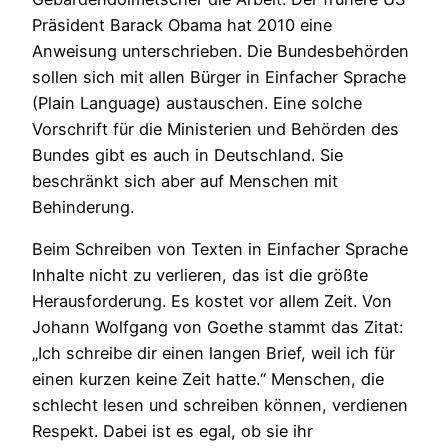
Präsident Barack Obama hat 2010 eine
Anweisung unterschrieben. Die Bundesbehörden
sollen sich mit allen Bürger in Einfacher Sprache
(Plain Language) austauschen. Eine solche
Vorschrift für die Ministerien und Behörden des
Bundes gibt es auch in Deutschland. Sie
beschränkt sich aber auf Menschen mit
Behinderung.
Beim Schreiben von Texten in Einfacher Sprache
Inhalte nicht zu verlieren, das ist die größte
Herausforderung. Es kostet vor allem Zeit. Von
Johann Wolfgang von Goethe stammt das Zitat:
„Ich schreibe dir einen langen Brief, weil ich für
einen kurzen keine Zeit hatte.“ Menschen, die
schlecht lesen und schreiben können, verdienen
Respekt. Dabei ist es egal, ob sie ihr