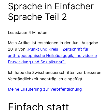
Sprache in Einfacher
Sprache Teil 2
Lesedauer
4
Minuten
Mein Artikel ist erschienen in der Juni-Ausgabe
2019 von
„Punkt und Kreis – Zeitschrift für
anthroposophische Heilpädagogik, individuelle
Entwicklung und Sozialkunst“.
Ich habe die Zwischenüberschriften zur besseren
Verständlichkeit nachträglich eingefügt.
Meine Erläuterung zur Veröffentlichung
Einfach statt