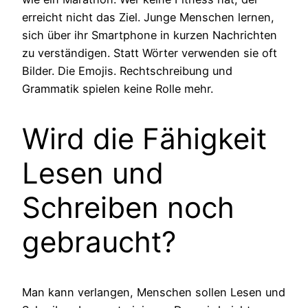
erreicht nicht das Ziel. Junge Menschen lernen,
sich über ihr Smartphone in kurzen Nachrichten
zu verständigen. Statt Wörter verwenden sie oft
Bilder. Die Emojis. Rechtschreibung und
Grammatik spielen keine Rolle mehr.
Wird die Fähigkeit
Lesen und
Schreiben noch
gebraucht?
Man kann verlangen, Menschen sollen Lesen und