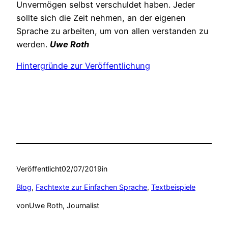
Unvermögen selbst verschuldet haben. Jeder
sollte sich die Zeit nehmen, an der eigenen
Sprache zu arbeiten, um von allen verstanden zu
werden.
Uwe Roth
Hintergründe zur Veröffentlichung
Veröffentlicht
02/07/2019
in
Blog
, 
Fachtexte zur Einfachen Sprache
, 
Textbeispiele
von
Uwe Roth, Journalist