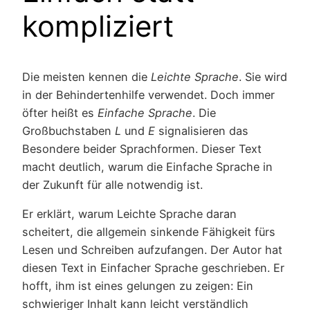
kompliziert
Die meisten kennen die
Leichte Sprache
. Sie wird
in der Behindertenhilfe verwendet. Doch immer
öfter heißt es
Einfache Sprache
. Die
Großbuchstaben
L
und
E
signalisieren das
Besondere beider Sprachformen. Dieser Text
macht deutlich, warum die Einfache Sprache in
der Zukunft für alle notwendig ist.
Er erklärt, warum Leichte Sprache daran
scheitert, die allgemein sinkende Fähigkeit fürs
Lesen und Schreiben aufzufangen. Der Autor hat
diesen Text in Einfacher Sprache geschrieben. Er
hofft, ihm ist eines gelungen zu zeigen: Ein
schwieriger Inhalt kann leicht verständlich