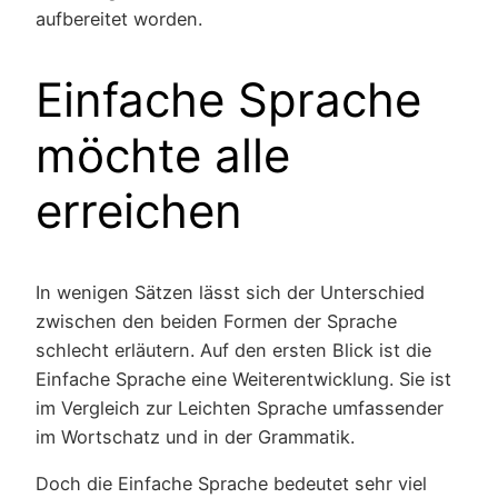
aufbereitet worden.
Einfache Sprache
möchte alle
erreichen
In wenigen Sätzen lässt sich der Unterschied
zwischen den beiden Formen der Sprache
schlecht erläutern. Auf den ersten Blick ist die
Einfache Sprache eine Weiterentwicklung. Sie ist
im Vergleich zur Leichten Sprache umfassender
im Wortschatz und in der Grammatik.
Doch die Einfache Sprache bedeutet sehr viel