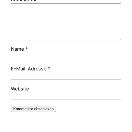
Name
*
E-Mail-Adresse
*
Website