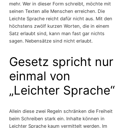
mehr. Wer in dieser Form schreibt, möchte mit
seinen Texten alle Menschen erreichen. Die
Leichte Sprache reicht dafür nicht aus. Mit den
höchstens zwölf kurzen Worten, die in einem
Satz erlaubt sind, kann man fast gar nichts
sagen. Nebensätze sind nicht erlaubt.
Gesetz spricht nur
einmal von
„Leichter Sprache“
Allein diese zwei Regeln schränken die Freiheit
beim Schreiben stark ein. Inhalte können in
Leichter Sprache kaum vermittelt werden. Im