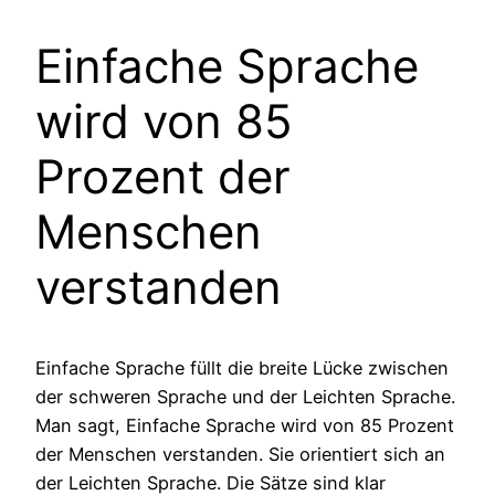
Einfache Sprache
wird von 85
Prozent der
Menschen
verstanden
Einfache Sprache füllt die breite Lücke zwischen
der schweren Sprache und der Leichten Sprache.
Man sagt, Einfache Sprache wird von 85 Prozent
der Menschen verstanden. Sie orientiert sich an
der Leichten Sprache. Die Sätze sind klar