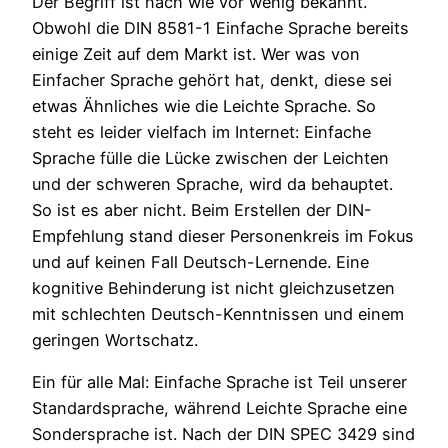
Der Begriff ist nach wie vor wenig bekannt.
Obwohl die DIN 8581-1 Einfache Sprache bereits
einige Zeit auf dem Markt ist. Wer was von
Einfacher Sprache gehört hat, denkt, diese sei
etwas Ähnliches wie die Leichte Sprache. So
steht es leider vielfach im Internet: Einfache
Sprache fülle die Lücke zwischen der Leichten
und der schweren Sprache, wird da behauptet.
So ist es aber nicht. Beim Erstellen der DIN-
Empfehlung stand dieser Personenkreis im Fokus
und auf keinen Fall Deutsch-Lernende. Eine
kognitive Behinderung ist nicht gleichzusetzen
mit schlechten Deutsch-Kenntnissen und einem
geringen Wortschatz.
Ein für alle Mal: Einfache Sprache ist Teil unserer
Standardsprache, während Leichte Sprache eine
Sondersprache ist. Nach der DIN SPEC 3429 sind