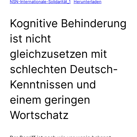
NSN-Internationale-Solidarität_1
Herunterladen
Kognitive Behinderung
ist nicht
gleichzusetzen mit
schlechten Deutsch-
Kenntnissen und
einem geringen
Wortschatz