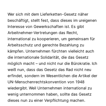
Wer sich mit dem Lieferketten-Gesetz näher
beschäftigt, stellt fest, dass dieses im ureigenen
Interesse von Gewerkschaften ist. Es gibt
Arbeitnehmer-Vertretungen das Recht,
international zu kooperieren, um gemeinsam für
Arbeitsschutz und gerechte Bezahlung zu
kämpfen. Unternehmen fürchten vielleicht auch
die internationale Solidarität, die das Gesetz
möglich macht – und nicht nur die Bürokratie. Ich
weiß nun, dass das Gesetz das Rad nicht neu
erfindet, sondern im Wesentlichen die Artikel der
UN-Menschenrechtskonvention von 1948
wiedergibt. Weil Unternehmen international zu
wenig unternommen haben, sollte das Gesetz
dieses nun zu einer Verpflichtung machen.