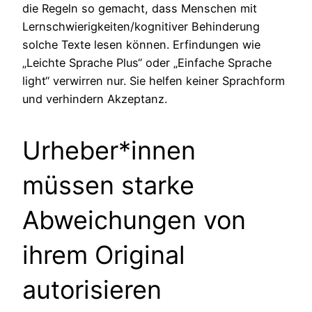
die Regeln so gemacht, dass Menschen mit
Lernschwierigkeiten/kognitiver Behinderung
solche Texte lesen können. Erfindungen wie
„Leichte Sprache Plus“ oder „Einfache Sprache
light“ verwirren nur. Sie helfen keiner Sprachform
und verhindern Akzeptanz.
Urheber*innen
müssen starke
Abweichungen von
ihrem Original
autorisieren