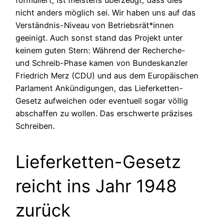
formuliert, ist meistens überzeugt, dass dies
nicht anders möglich sei. Wir haben uns auf das
Verständnis-Niveau von Betriebsrät*innen
geeinigt. Auch sonst stand das Projekt unter
keinem guten Stern: Während der Recherche-
und Schreib-Phase kamen von Bundeskanzler
Friedrich Merz (CDU) und aus dem Europäischen
Parlament Ankündigungen, das Lieferketten-
Gesetz aufweichen oder eventuell sogar völlig
abschaffen zu wollen. Das erschwerte präzises
Schreiben.
Lieferketten-Gesetz
reicht ins Jahr 1948
zurück