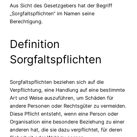
Aus Sicht des Gesetzgebers hat der Begriff
„Sorgfaltspflichten“ im Namen seine
Berechtigung.
Definition
Sorgfaltspflichten
Sorgfaltspflichten beziehen sich auf die
Verpflichtung, eine Handlung auf eine bestimmte
Art und Weise auszuführen, um Schäden für
andere Personen oder Rechtsgüter zu vermeiden.
Diese Pflicht entsteht, wenn eine Person oder
Organisation eine besondere Beziehung zu einer
anderen hat, die sie dazu verpflichtet, für deren