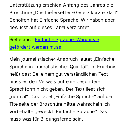
Unterstützung erschien Anfang des Jahres die
Broschüre „Das Lieferketten-Gesetz kurz erklärt“.
Geholfen hat Einfache Sprache. Wir haben aber
bewusst auf dieses Label verzichtet.
Siehe auch
Einfache Sprache: Warum sie
gefördert werden muss
Mein journalistischer Anspruch lautet „Einfache
Sprache in journalistischer Qualität“. Im Ergebnis
heißt das: Bei einem gut verständlichen Text
muss es den Verweis auf eine besondere
Sprachform nicht geben. Der Text liest sich
„normal“. Das Label „Einfache Sprache“ auf der
Titelseite der Broschüre hätte wahrscheinlich
Vorbehalte geweckt. Einfache Sprache? Das
muss was für Bildungsferne sein.