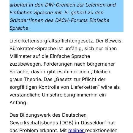
arbeitet in den DIN-Gremien zur Leichten und
Einfachen Sprache mit. Er gehört zu den
Gründer*innen des DACH-Forums Einfache
Sprache.
Lieferkettensorgfaltspflichtengesetz. Der Beweis:
Bürokraten-Sprache ist unfähig, sich nur einen
Millimeter auf die Einfache Sprache
zuzubewegen. Forderungen nach bürgernaher
Sprache, davon gibt es immer mehr, bleiben
graue Theorie. Das „Gesetz zur Pflicht der
sorgfältigen Kontrolle von Lieferketten“ wäre als
verständliche Umschreibung immerhin ein
Anfang.
Das Bildungswerk des Deutschen
Gewerkschaftsbunds (DGB) in Düsseldorf hat
das Problem erkannt. Mit
meiner
redaktionellen