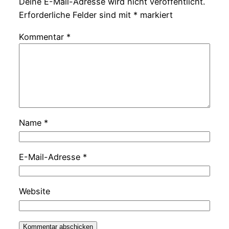
Deine E-Mail-Adresse wird nicht veröffentlicht.
Erforderliche Felder sind mit
*
markiert
Kommentar
*
Name
*
E-Mail-Adresse
*
Website