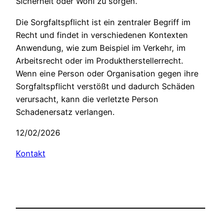
Sicherheit oder Wohl zu sorgen.
Die Sorgfaltspflicht ist ein zentraler Begriff im
Recht und findet in verschiedenen Kontexten
Anwendung, wie zum Beispiel im Verkehr, im
Arbeitsrecht oder im Produktherstellerrecht.
Wenn eine Person oder Organisation gegen ihre
Sorgfaltspflicht verstößt und dadurch Schäden
verursacht, kann die verletzte Person
Schadenersatz verlangen.
12/02/2026
Kontakt