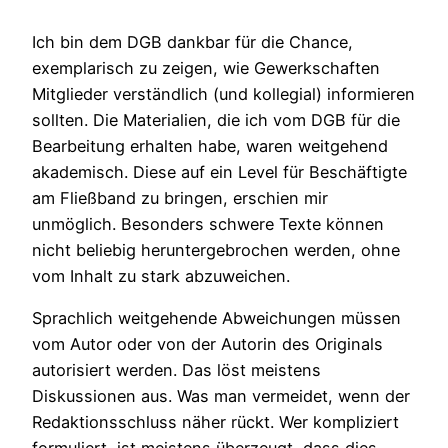
Ich bin dem DGB dankbar für die Chance,
exemplarisch zu zeigen, wie Gewerkschaften
Mitglieder verständlich (und kollegial) informieren
sollten. Die Materialien, die ich vom DGB für die
Bearbeitung erhalten habe, waren weitgehend
akademisch. Diese auf ein Level für Beschäftigte
am Fließband zu bringen, erschien mir
unmöglich. Besonders schwere Texte können
nicht beliebig heruntergebrochen werden, ohne
vom Inhalt zu stark abzuweichen.
Sprachlich weitgehende Abweichungen müssen
vom Autor oder von der Autorin des Originals
autorisiert werden. Das löst meistens
Diskussionen aus. Was man vermeidet, wenn der
Redaktionsschluss näher rückt. Wer kompliziert