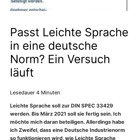
Passt Leichte Sprache
in eine deutsche
Norm? Ein Versuch
läuft
Lesedauer
4
Minuten
Leichte Sprache soll zur DIN SPEC 33429
werden. Bis März 2021 soll sie fertig sein. Ich
möchte mich daran beteiligen. Allerdings habe
ich Zweifel, dass eine Deutsche Industrienorm
so funktionieren wird, wie Leichte Sprache