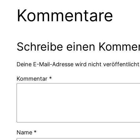
Kommentare
Schreibe einen Komme
Deine E-Mail-Adresse wird nicht veröffentlicht
Kommentar
*
Name
*