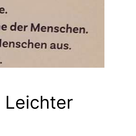
 Leichter