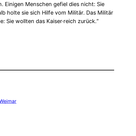
. Einigen Menschen gefiel dies nicht: Sie
holte sie sich Hilfe vom Militär. Das Militär
 Sie wollten das Kaiser·reich zurück.“
Weimar