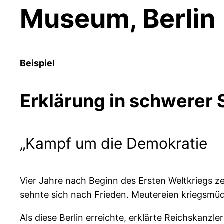
Museum, Berlin
Beispiel
Erklärung in schwerer
„Kampf um die Demokratie
Vier Jahre nach Beginn des Ersten Weltkriegs z
sehnte sich nach Frieden. Meutereien kriegsmüd
Als diese Berlin erreichte, erklärte Reichskan