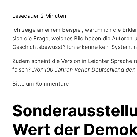
Lesedauer
2
Minuten
Ich zeige an einem Beispiel, warum ich die Erklä
sich die Frage, welches Bild haben die Autoren u
Geschichtsbewusst? Ich erkenne kein System, n
Zudem scheint die Version in Leichter Sprache re
falsch?
„Vor 100 Jahren verlor Deutschland den 
Bitte um Kommentare
Sonderausstell
Wert der Demokr