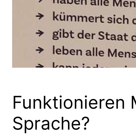
Funktionieren 
Sprache?