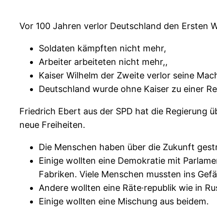
Vor 100 Jahren verlor Deutschland den Ersten We
Soldaten kämpften nicht mehr,
Arbeiter arbeiteten nicht mehr,,
Kaiser Wilhelm der Zweite verlor seine Mach
Deutschland wurde ohne Kaiser zu einer Re
Friedrich Ebert aus der SPD hat die Regierung 
neue Freiheiten.
Die Menschen haben über die Zukunft gestr
Einige wollten eine Demokratie mit Parlamen
Fabriken. Viele Menschen mussten ins Gefä
Andere wollten eine Räte·republik wie in Ru
Einige wollten eine Mischung aus beidem.