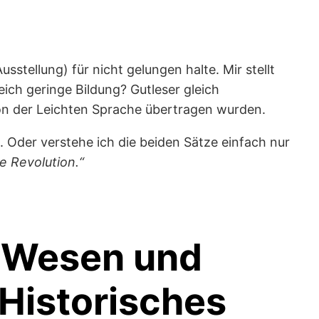
stellung) für nicht gelungen halte. Mir stellt
eich geringe Bildung? Gutleser gleich
on der Leichten Sprache übertragen wurden.
n. Oder verstehe ich die beiden Sätze einfach nur
e Revolution.“
 Wesen und
Historisches