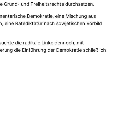
le Grund- und Freiheitsrechte durchsetzen.
amentarische Demokratie, eine Mischung aus
 eine Rätediktatur nach sowjetischen Vorbild
uchte die radikale Linke dennoch, mit
erung die Einführung der Demokratie schließlich