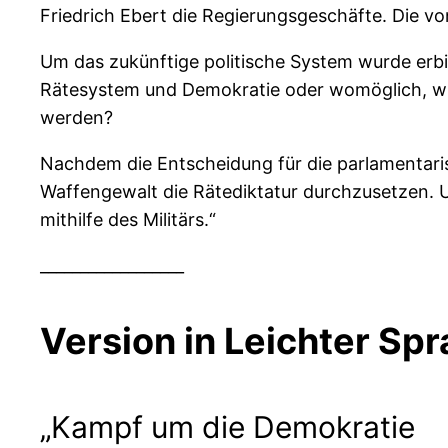
Friedrich Ebert die Regierungsgeschäfte. Die vo
Um das zukünftige politische System wurde erbi
Rätesystem und Demokratie oder womöglich, wie
werden?
Nachdem die Entscheidung für die parlamentaris
Waffengewalt die Rätediktatur durchzusetzen. U
mithilfe des Militärs.“
__________________
Version in Leichter Sp
„Kampf um die Demokratie