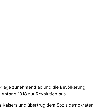
ederlage zunehmend ab und die Bevölkerung
 Anfang 1918 zur Revolution aus.
es Kaisers und übertrug dem Sozialdemokraten