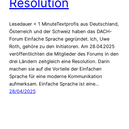
Resolution
Lesedauer < 1 MinuteTextprofis aus Deutschland,
Österreich und der Schweiz haben das DACH-
Forum Einfache Sprache gegründet. Ich, Uwe
Roth, gehöre zu den Initiatoren. Am 28.04.2025
veröffentlichten die Mitglieder des Forums in den
drei Ländern zeitgleich eine Resolution. Darin
machen sie auf die Vorteile der Einfachen
Sprache für eine moderne Kommunikation
aufmerksam. Einfache Sprache ist eine…
28/04/2025