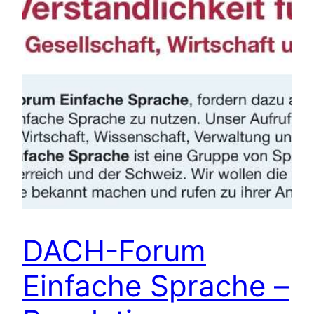
DACH-Forum
Einfache Sprache –