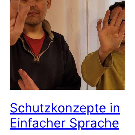
Schutzkonzepte in
Einfacher Sprache