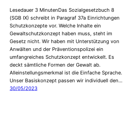
Lesedauer 3 MinutenDas Sozialgesetzbuch 8
(SGB IX) schreibt in Paragraf 37a Einrichtungen
Schutzkonzepte vor. Welche Inhalte ein
Gewaltschutzkonzept haben muss, steht im
Gesetz nicht. Wir haben mit Unterstützung von
Anwälten und der Präventionspolizei ein
umfangreiches Schutzkonzept entwickelt. Es
deckt sämtliche Formen der Gewalt ab.
Alleinstellungsmerkmal ist die Einfache Sprache.
Unser Basiskonzept passen wir individuell den…
30/05/2023