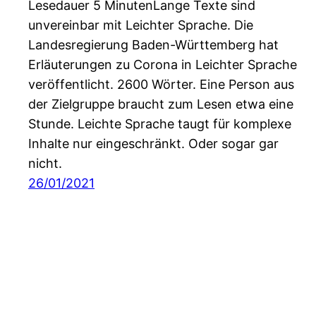
Lesedauer 5 MinutenLange Texte sind
unvereinbar mit Leichter Sprache. Die
Landesregierung Baden-Württemberg hat
Erläuterungen zu Corona in Leichter Sprache
veröffentlicht. 2600 Wörter. Eine Person aus
der Zielgruppe braucht zum Lesen etwa eine
Stunde. Leichte Sprache taugt für komplexe
Inhalte nur eingeschränkt. Oder sogar gar
nicht.
26/01/2021