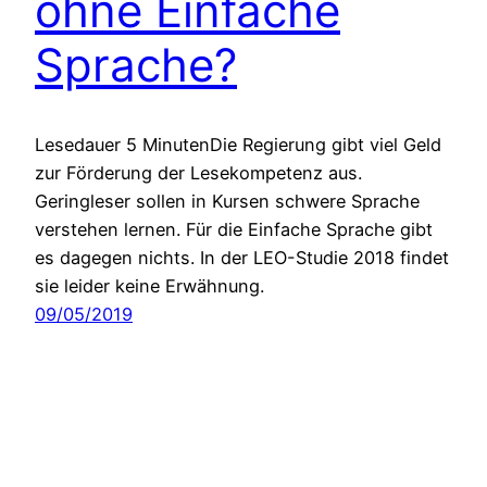
ohne Einfache
Sprache?
Lesedauer 5 MinutenDie Regierung gibt viel Geld
zur Förderung der Lesekompetenz aus.
Geringleser sollen in Kursen schwere Sprache
verstehen lernen. Für die Einfache Sprache gibt
es dagegen nichts. In der LEO-Studie 2018 findet
sie leider keine Erwähnung.
09/05/2019