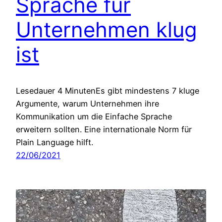
Sprache für
Unternehmen klug
ist
Lesedauer 4 MinutenEs gibt mindestens 7 kluge
Argumente, warum Unternehmen ihre
Kommunikation um die Einfache Sprache
erweitern sollten. Eine internationale Norm für
Plain Language hilft.
22/06/2021