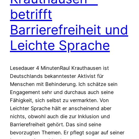
betrifft
Barrierefreiheit und
Leichte Sprache
Lesedauer 4 MinutenRaul Krauthausen ist
Deutschlands bekanntester Aktivist für
Menschen mit Behinderung. Ich schätze sein
Engagement sehr und durchaus auch seine
Fähigkeit, sich selbst zu vermarkten. Von
Leichter Sprache hält er anscheinend aber
nichts, obwohl auch die zur Inklusion und
Barrierefreiheit gehört. Das sind seine
bevorzugten Themen. Er pflegt sogar auf seiner