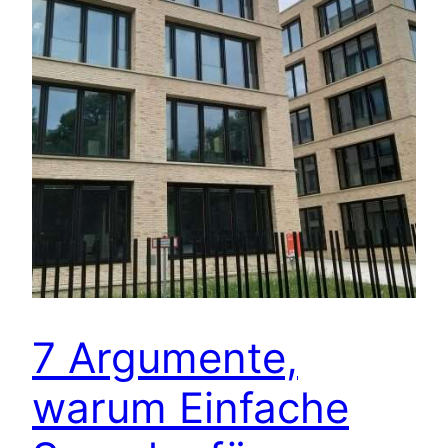
7 Argumente,
warum Einfache