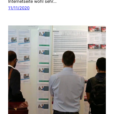
Internetseite wohl sehr…
11/11/2020