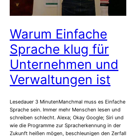
Warum Einfache
Sprache klug für
Unternehmen und
Verwaltungen ist
Lesedauer 3 MinutenManchmal muss es Einfache
Sprache sein. Immer mehr Menschen lesen und
schreiben schlecht. Alexa; Okay Google; Siri und
wie die Programme zur Spracherkennung in der
Zukunft heißen mögen, beschleunigen den Zerfall