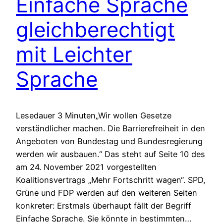
Einfache Sprache
gleichberechtigt
mit Leichter
Sprache
Lesedauer 3 Minuten„Wir wollen Gesetze
verständlicher machen. Die Barrierefreiheit in den
Angeboten von Bundestag und Bundesregierung
werden wir ausbauen.“ Das steht auf Seite 10 des
am 24. November 2021 vorgestellten
Koalitionsvertrags „Mehr Fortschritt wagen“. SPD,
Grüne und FDP werden auf den weiteren Seiten
konkreter: Erstmals überhaupt fällt der Begriff
Einfache Sprache. Sie könnte in bestimmten…