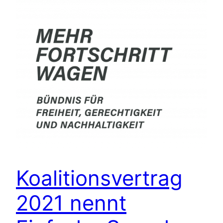
Koalitionsvertrag
2021 nennt