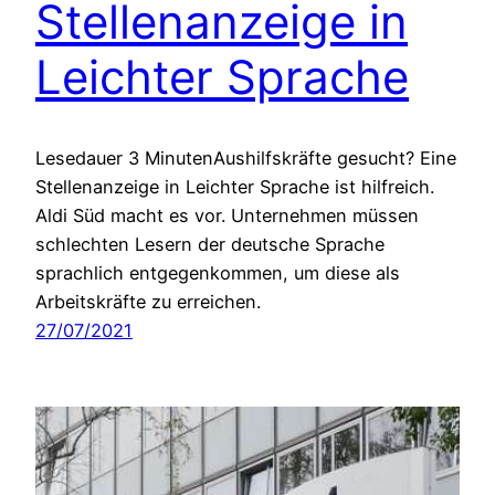
Stellenanzeige in
Leichter Sprache
Lesedauer 3 MinutenAushilfskräfte gesucht? Eine
Stellenanzeige in Leichter Sprache ist hilfreich.
Aldi Süd macht es vor. Unternehmen müssen
schlechten Lesern der deutsche Sprache
sprachlich entgegenkommen, um diese als
Arbeitskräfte zu erreichen.
27/07/2021