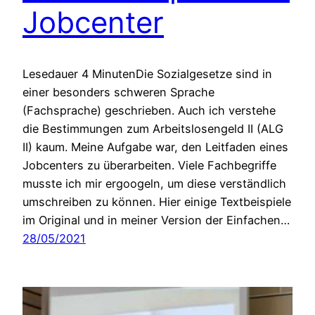
Jobcenter
Lesedauer 4 MinutenDie Sozialgesetze sind in
einer besonders schweren Sprache
(Fachsprache) geschrieben. Auch ich verstehe
die Bestimmungen zum Arbeitslosengeld II (ALG
II) kaum. Meine Aufgabe war, den Leitfaden eines
Jobcenters zu überarbeiten. Viele Fachbegriffe
musste ich mir ergoogeln, um diese verständlich
umschreiben zu können. Hier einige Textbeispiele
im Original und in meiner Version der Einfachen…
28/05/2021