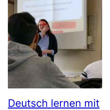
Deutsch lernen mit