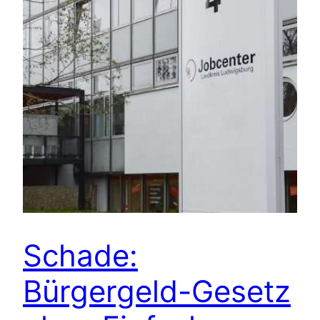
Schade:
Bürgergeld-Gesetz