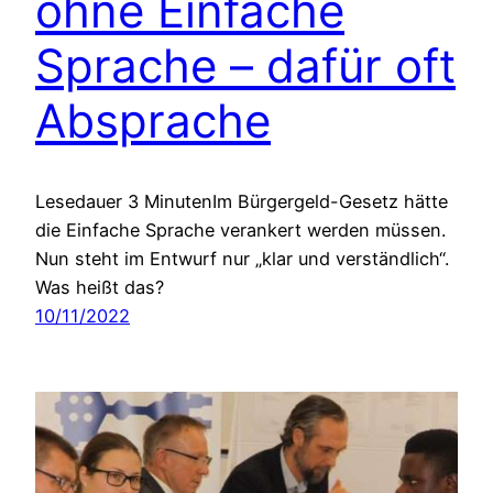
ohne Einfache
Sprache – dafür oft
Absprache
Lesedauer 3 MinutenIm Bürgergeld-Gesetz hätte
die Einfache Sprache verankert werden müssen.
Nun steht im Entwurf nur „klar und verständlich“.
Was heißt das?
10/11/2022