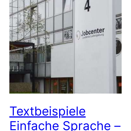
Textbeispiele
Einfache Sprache –