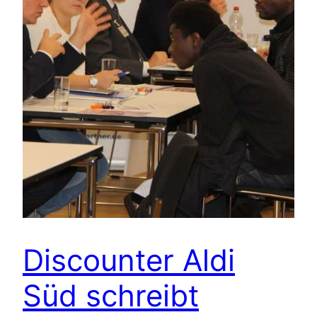
Discounter Aldi
Süd schreibt