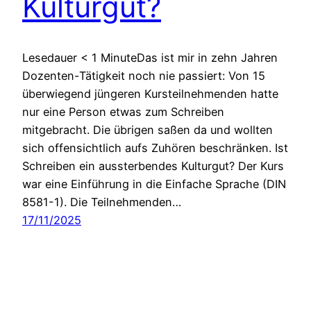
Kulturgut?
Lesedauer < 1 MinuteDas ist mir in zehn Jahren
Dozenten-Tätigkeit noch nie passiert: Von 15
überwiegend jüngeren Kursteilnehmenden hatte
nur eine Person etwas zum Schreiben
mitgebracht. Die übrigen saßen da und wollten
sich offensichtlich aufs Zuhören beschränken. Ist
Schreiben ein aussterbendes Kulturgut? Der Kurs
war eine Einführung in die Einfache Sprache (DIN
8581-1). Die Teilnehmenden…
17/11/2025