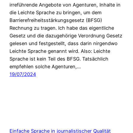
irreführende Angebote von Agenturen, Inhalte in
die Leichte Sprache zu bringen, um dem
Barrierefreiheitsstärkungsgesetz (BFSG)
Rechnung zu tragen. Ich habe das eigentliche
Gesetz und die dazugehörige Verordnung Gesetz
gelesen und festgestellt, dass darin nirgendwo
Leichte Sprache genannt wird. Also: Leichte
Sprache ist kein Teil des BFSG. Tatsächlich
empfehlen solche Agenturen,…
19/07/2024
Einfache Sprache in journalistischer Qualität