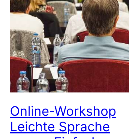
Online-Workshop
Leichte Sprache