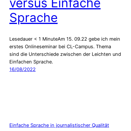
versus Einfache
Sprache
Lesedauer < 1 MinuteAm 15. 09.22 gebe ich mein
erstes Onlineseminar bei CL-Campus. Thema
sind die Unterschiede zwischen der Leichten und
Einfachen Sprache.
16/08/2022
Einfache Sprache in journalistischer Qualität