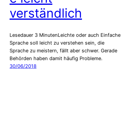
verständlich
Lesedauer 3 MinutenLeichte oder auch Einfache
Sprache soll leicht zu verstehen sein, die
Sprache zu meistern, fällt aber schwer. Gerade
Behörden haben damit häufig Probleme.
30/06/2018
Einfache Sprache in journalistischer Qualität