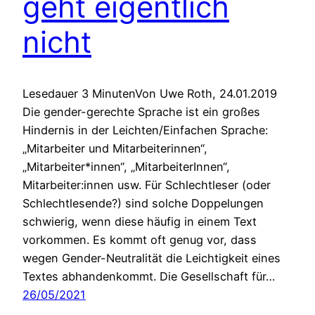
geht eigentlich
nicht
Lesedauer 3 MinutenVon Uwe Roth, 24.01.2019
Die gender-gerechte Sprache ist ein großes
Hindernis in der Leichten/Einfachen Sprache:
„Mitarbeiter und Mitarbeiterinnen“,
„Mitarbeiter*innen“, „MitarbeiterInnen“,
Mitarbeiter:innen usw. Für Schlechtleser (oder
Schlechtlesende?) sind solche Doppelungen
schwierig, wenn diese häufig in einem Text
vorkommen. Es kommt oft genug vor, dass
wegen Gender-Neutralität die Leichtigkeit eines
Textes abhandenkommt. Die Gesellschaft für…
26/05/2021