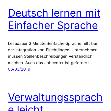
Deutsch lernen mit
Einfacher Sprache
Lesedauer 3 MinutenEinfache Sprache hilft bei
der Integration von Flüchtlingen. Unternehmen
müssen Stellenbeschreibungen verständlich
machen. Auch das Jobcenter ist gefordert.
06/03/2019
Verwaltungssprach
e leicht