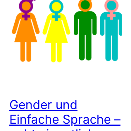
Gender und
Einfache Sprache –