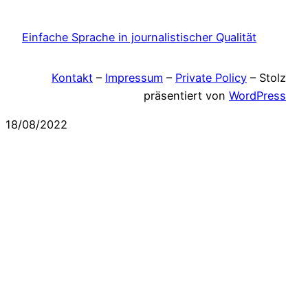
Einfache Sprache in journalistischer Qualität
Kontakt
–
Impressum
–
Private Policy
– Stolz
präsentiert von
WordPress
18/08/2022