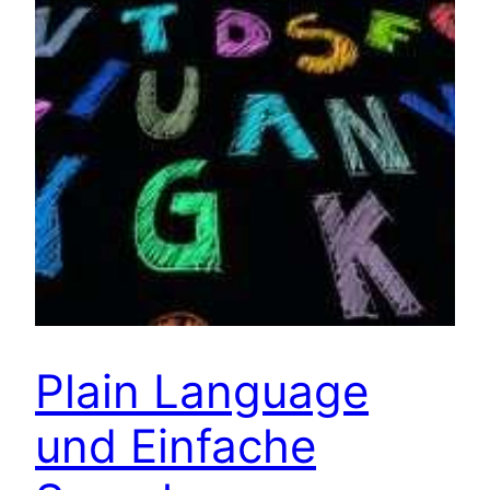
Plain Language
und Einfache