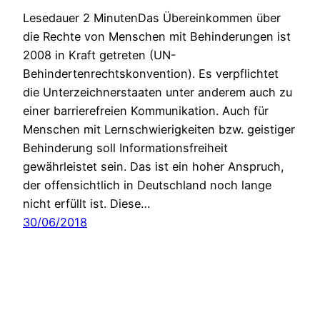
Lesedauer 2 MinutenDas Übereinkommen über
die Rechte von Menschen mit Behinderungen ist
2008 in Kraft getreten (UN-
Behindertenrechtskonvention). Es verpflichtet
die Unterzeichnerstaaten unter anderem auch zu
einer barrierefreien Kommunikation. Auch für
Menschen mit Lernschwierigkeiten bzw. geistiger
Behinderung soll Informationsfreiheit
gewährleistet sein. Das ist ein hoher Anspruch,
der offensichtlich in Deutschland noch lange
nicht erfüllt ist. Diese…
30/06/2018