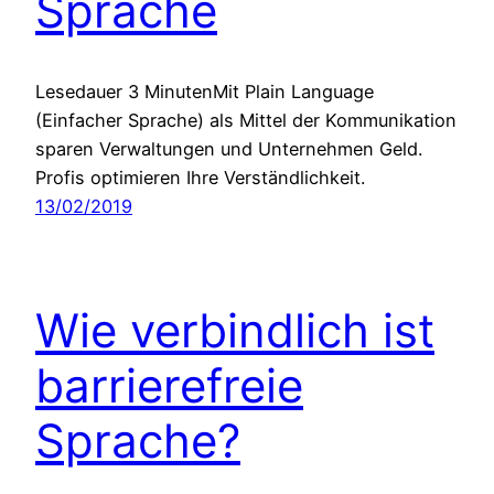
Sprache
Lesedauer 3 MinutenMit Plain Language
(Einfacher Sprache) als Mittel der Kommunikation
sparen Verwaltungen und Unternehmen Geld.
Profis optimieren Ihre Verständlichkeit.
13/02/2019
Wie verbindlich ist
barrierefreie
Sprache?