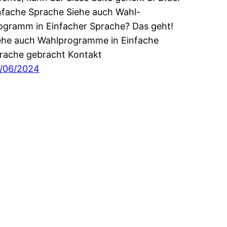
nfache Sprache Siehe auch Wahl-
ogramm in Einfacher Sprache? Das geht!
ehe auch Wahlprogramme in Einfache
rache gebracht Kontakt
/06/2024